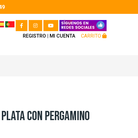
49
REGISTRO |
MI CUENTA
CARRITO
 PLATA CON PERGAMINO