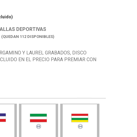
cluido)
ALLAS DEPORTIVAS
K
(QUEDAN 112 DISPONIBLES)
RGAMINO Y LAUREL GRABADOS, DISCO
NCLUIDO EN EL PRECIO PARA PREMIAR CON