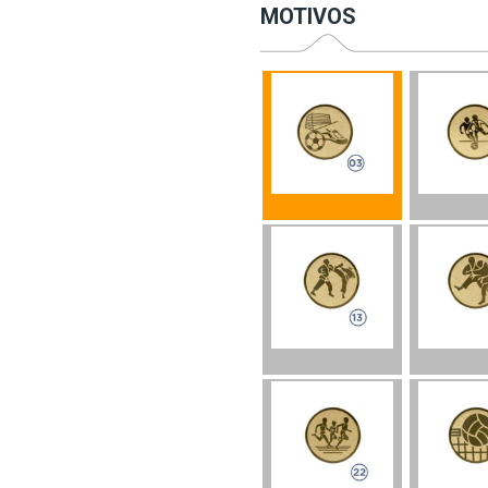
MOTIVOS