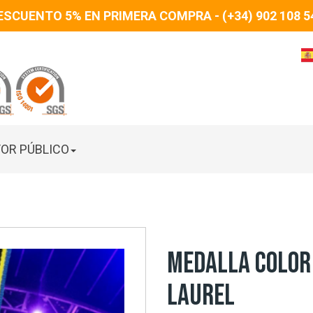
ESCUENTO 5% EN PRIMERA COMPRA - (+34) 902 108 5
OR PÚBLICO
MEDALLA COLOR
LAUREL