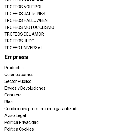
TROFEOS NATACION
TROFEOS VOLEIBOL
TROFEOS JARRONES
TROFEOS HALLOWEEN
TROFEOS MOTOCICLISMO
TROFEOS DEL AMOR
TROFEOS JUDO
TROFEO UNIVERSAL
Empresa
Productos
Quiénes somos
Sector Público
Envíos y Devoluciones
Contacto
Blog
Condiciones precio mínimo garantizado
Aviso Legal
Política Privacidad
Política Cookies