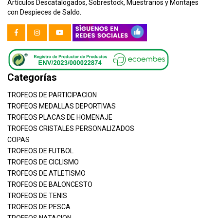
Artículos Descatalogados, Sobrestock, Muestrarios y Montajes
con Despieces de Saldo.
Categorías
TROFEOS DE PARTICIPACION
TROFEOS MEDALLAS DEPORTIVAS
TROFEOS PLACAS DE HOMENAJE
TROFEOS CRISTALES PERSONALIZADOS
COPAS
TROFEOS DE FUTBOL
TROFEOS DE CICLISMO
TROFEOS DE ATLETISMO
TROFEOS DE BALONCESTO
TROFEOS DE TENIS
TROFEOS DE PESCA