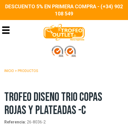
DESCUENTO 5% EN PRIMERA COMPRA - (+34) 902
108 549
INICIO
>
PRODUCTOS
TROFEO DISENO TRIO COPAS
ROJAS Y PLATEADAS -C
Referencia:
26-8036-2