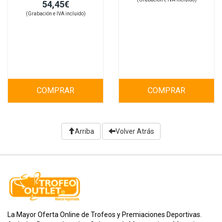
54,45€
(Grabación e IVA incluido)
COMPRAR
COMPRAR
Arriba
Volver Atrás
La Mayor Oferta Online de Trofeos y Premiaciones Deportivas.