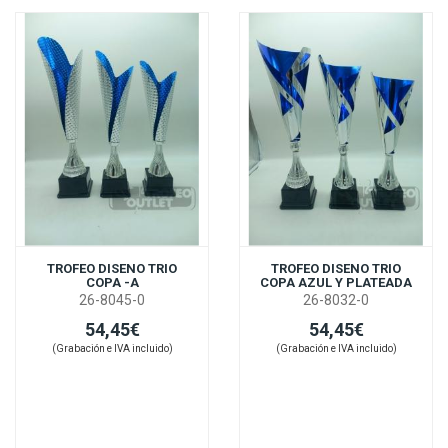
TROFEO DISENO TRIO
TROFEO DISENO TRIO
COPA -A
COPA AZUL Y PLATEADA
26-8045-0
26-8032-0
54,45€
54,45€
(Grabación e IVA incluido)
(Grabación e IVA incluido)