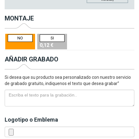
MONTAJE
NO
SI
0,12 €
AÑADIR GRABADO
Si desea que su producto sea personalizado con nuestro servicio
de grabado gratuito, indiquenos el texto que desea grabar”
Logotipo o Emblema