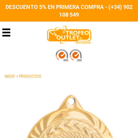
DESCUENTO 5% EN PRIMERA COMPRA - (+34) 902
108 549
INICIO
>
PRODUCTOS