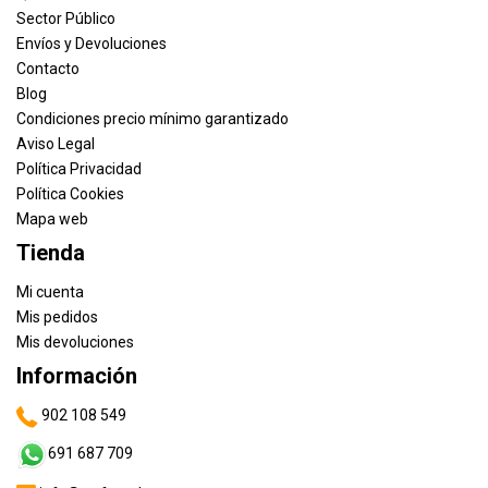
Sector Público
Envíos y Devoluciones
Contacto
Blog
Condiciones precio mínimo garantizado
Aviso Legal
Política Privacidad
Política Cookies
Mapa web
Tienda
Mi cuenta
Mis pedidos
Mis devoluciones
Información
902 108 549
691 687 709