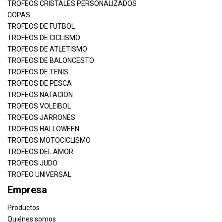
TROFEOS CRISTALES PERSONALIZADOS
COPAS
TROFEOS DE FUTBOL
TROFEOS DE CICLISMO
TROFEOS DE ATLETISMO
TROFEOS DE BALONCESTO
TROFEOS DE TENIS
TROFEOS DE PESCA
TROFEOS NATACION
TROFEOS VOLEIBOL
TROFEOS JARRONES
TROFEOS HALLOWEEN
TROFEOS MOTOCICLISMO
TROFEOS DEL AMOR
TROFEOS JUDO
TROFEO UNIVERSAL
Empresa
Productos
Quiénes somos