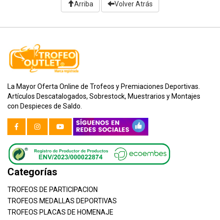
Arriba
Volver Atrás
La Mayor Oferta Online de Trofeos y Premiaciones Deportivas.
Artículos Descatalogados, Sobrestock, Muestrarios y Montajes
con Despieces de Saldo.
Categorías
TROFEOS DE PARTICIPACION
TROFEOS MEDALLAS DEPORTIVAS
TROFEOS PLACAS DE HOMENAJE