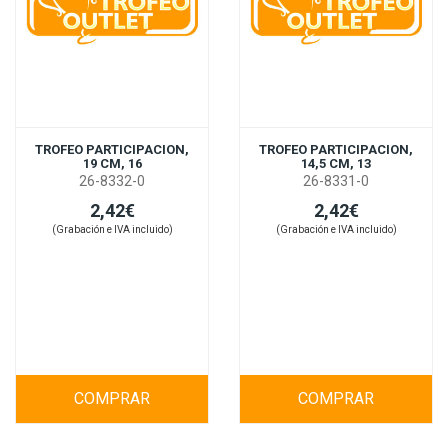
TROFEO PARTICIPACION,
TROFEO PARTICIPACION,
19 CM, 16
14,5 CM, 13
26-8332-0
26-8331-0
2,42€
2,42€
(Grabación e IVA incluido)
(Grabación e IVA incluido)
COMPRAR
COMPRAR