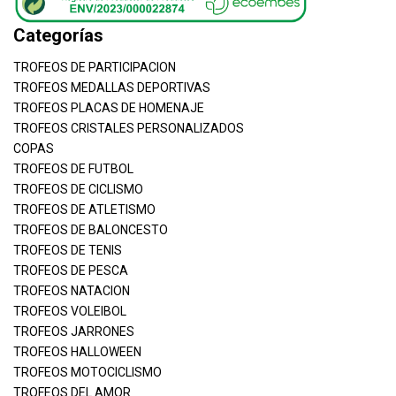
Categorías
TROFEOS DE PARTICIPACION
TROFEOS MEDALLAS DEPORTIVAS
TROFEOS PLACAS DE HOMENAJE
TROFEOS CRISTALES PERSONALIZADOS
COPAS
TROFEOS DE FUTBOL
TROFEOS DE CICLISMO
TROFEOS DE ATLETISMO
TROFEOS DE BALONCESTO
TROFEOS DE TENIS
TROFEOS DE PESCA
TROFEOS NATACION
TROFEOS VOLEIBOL
TROFEOS JARRONES
TROFEOS HALLOWEEN
TROFEOS MOTOCICLISMO
TROFEOS DEL AMOR