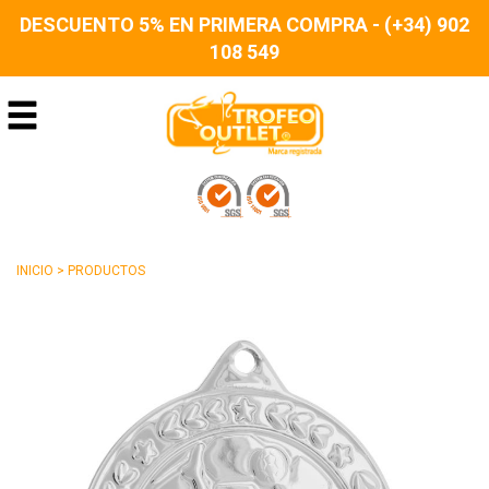
DESCUENTO 5% EN PRIMERA COMPRA - (+34) 902
108 549
INICIO
>
PRODUCTOS