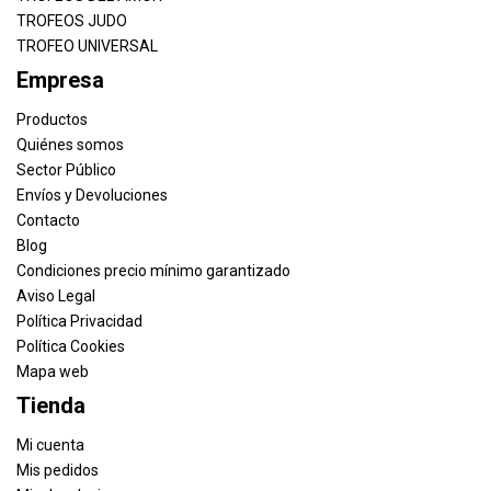
TROFEOS JUDO
TROFEO UNIVERSAL
Empresa
Productos
Quiénes somos
Sector Público
Envíos y Devoluciones
Contacto
Blog
Condiciones precio mínimo garantizado
Aviso Legal
Política Privacidad
Política Cookies
Mapa web
Tienda
Mi cuenta
Mis pedidos