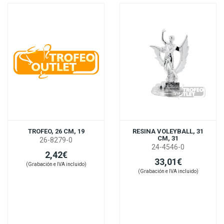
TROFEO, 26 CM, 19
RESINA VOLEYBALL, 31
CM, 31
26-8279-0
24-4546-0
2,42€
33,01€
(Grabación e IVA incluido)
(Grabación e IVA incluido)