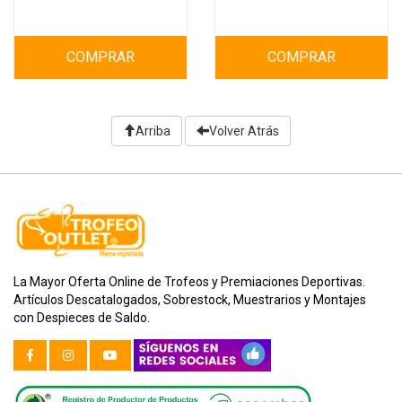
COMPRAR
COMPRAR
Arriba
Volver Atrás
La Mayor Oferta Online de Trofeos y Premiaciones Deportivas.
Artículos Descatalogados, Sobrestock, Muestrarios y Montajes
con Despieces de Saldo.