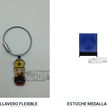
LLAVERO FLEXIBLE
ESTUCHE MEDALL