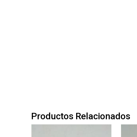
Productos Relacionados