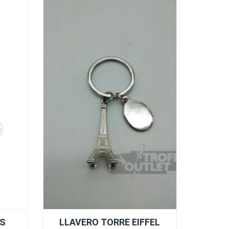
AS
LLAVERO TORRE EIFFEL