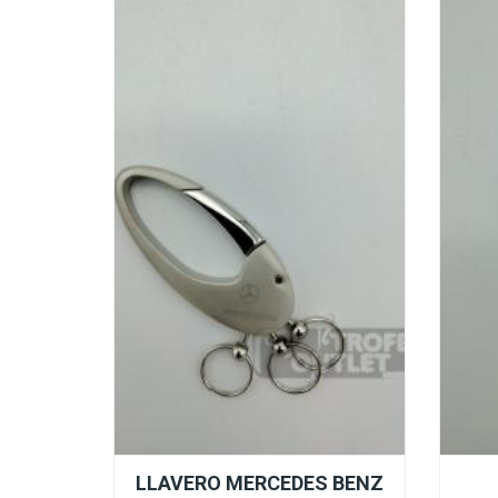
LLAVERO MERCEDES BENZ