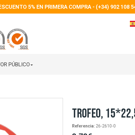
ESCUENTO 5% EN PRIMERA COMPRA - (+34) 902 108 5
OR PÚBLICO
TROFEO, 15*22,
Referencia:
26-2610-0