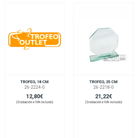
TROFEO, 18 CM
TROFEO, 25 CM
26-2224-0
26-2218-0
12,80€
21,22€
(Grabación e IVA incluido)
(Grabación e IVA incluido)