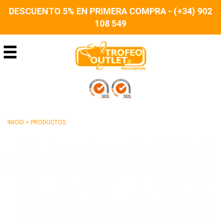
DESCUENTO 5% EN PRIMERA COMPRA - (+34) 902
108 549
INICIO
>
PRODUCTOS