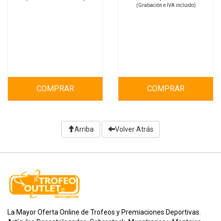
(Grabación e IVA incluido)
COMPRAR
COMPRAR
Arriba
Volver Atrás
La Mayor Oferta Online de Trofeos y Premiaciones Deportivas.