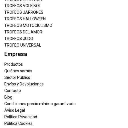
TROFEOS VOLEIBOL
TROFEOS JARRONES
TROFEOS HALLOWEEN
TROFEOS MOTOCICLISMO
TROFEOS DEL AMOR
TROFEOS JUDO
TROFEO UNIVERSAL
Empresa
Productos
Quiénes somos
Sector Público
Envíos y Devoluciones
Contacto
Blog
Condiciones precio mínimo garantizado
Aviso Legal
Política Privacidad
Política Cookies