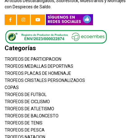
Artículos Descatalogados, Sobrestock, Muestrarios y Montajes
con Despieces de Saldo.
Categorías
TROFEOS DE PARTICIPACION
TROFEOS MEDALLAS DEPORTIVAS
TROFEOS PLACAS DE HOMENAJE
TROFEOS CRISTALES PERSONALIZADOS
COPAS
TROFEOS DE FUTBOL
TROFEOS DE CICLISMO
TROFEOS DE ATLETISMO
TROFEOS DE BALONCESTO
TROFEOS DE TENIS
TROFEOS DE PESCA
TROFEOS NATACION