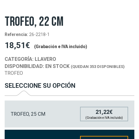
TROFEO, 22 CM
Referencia:
26-2218-1
18,51€
(Grabación e IVA incluido)
CATEGORÍA:
LLAVERO
DISPONIBILIDAD:
EN STOCK
(QUEDAN 353 DISPONIBLES)
TROFEO
SELECCIONE SU OPCIÓN
21,22€
TROFEO, 25 CM
(Grabación e IVA incluido)