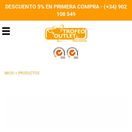
DESCUENTO 5% EN PRIMERA COMPRA - (+34) 902
108 549
INICIO
>
PRODUCTOS