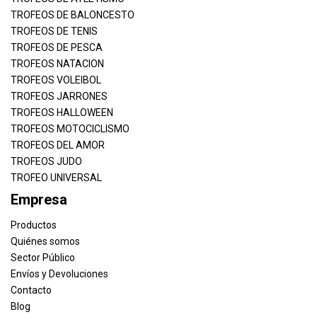
TROFEOS DE BALONCESTO
TROFEOS DE TENIS
TROFEOS DE PESCA
TROFEOS NATACION
TROFEOS VOLEIBOL
TROFEOS JARRONES
TROFEOS HALLOWEEN
TROFEOS MOTOCICLISMO
TROFEOS DEL AMOR
TROFEOS JUDO
TROFEO UNIVERSAL
Empresa
Productos
Quiénes somos
Sector Público
Envíos y Devoluciones
Contacto
Blog