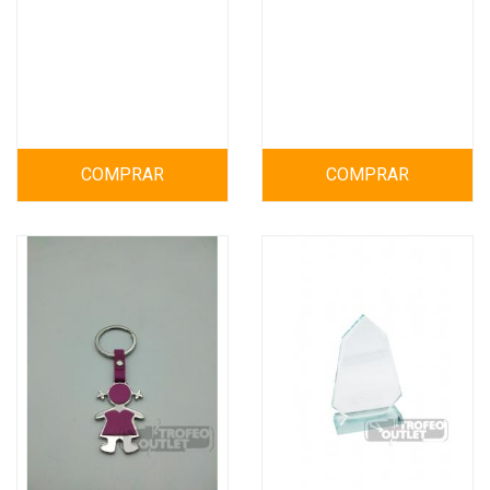
COMPRAR
COMPRAR