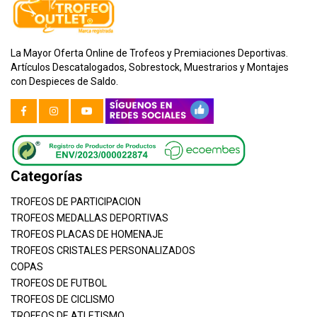
La Mayor Oferta Online de Trofeos y Premiaciones Deportivas.
Artículos Descatalogados, Sobrestock, Muestrarios y Montajes
con Despieces de Saldo.
Categorías
TROFEOS DE PARTICIPACION
TROFEOS MEDALLAS DEPORTIVAS
TROFEOS PLACAS DE HOMENAJE
TROFEOS CRISTALES PERSONALIZADOS
COPAS
TROFEOS DE FUTBOL
TROFEOS DE CICLISMO
TROFEOS DE ATLETISMO