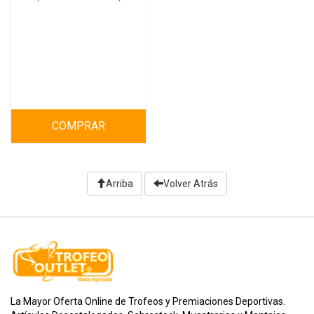
COMPRAR
Arriba
Volver Atrás
La Mayor Oferta Online de Trofeos y Premiaciones Deportivas.