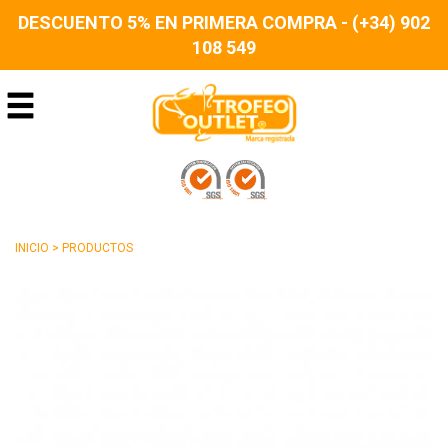
DESCUENTO 5% EN PRIMERA COMPRA - (+34) 902
108 549
INICIO
>
PRODUCTOS