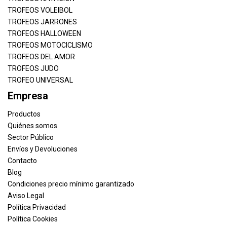
TROFEOS VOLEIBOL
TROFEOS JARRONES
TROFEOS HALLOWEEN
TROFEOS MOTOCICLISMO
TROFEOS DEL AMOR
TROFEOS JUDO
TROFEO UNIVERSAL
Empresa
Productos
Quiénes somos
Sector Público
Envíos y Devoluciones
Contacto
Blog
Condiciones precio mínimo garantizado
Aviso Legal
Política Privacidad
Política Cookies