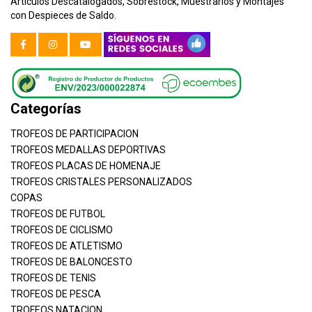
Artículos Descatalogados, Sobrestock, Muestrarios y Montajes
con Despieces de Saldo.
Categorías
TROFEOS DE PARTICIPACION
TROFEOS MEDALLAS DEPORTIVAS
TROFEOS PLACAS DE HOMENAJE
TROFEOS CRISTALES PERSONALIZADOS
COPAS
TROFEOS DE FUTBOL
TROFEOS DE CICLISMO
TROFEOS DE ATLETISMO
TROFEOS DE BALONCESTO
TROFEOS DE TENIS
TROFEOS DE PESCA
TROFEOS NATACION