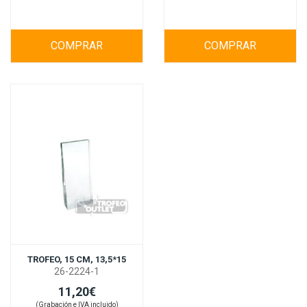
COMPRAR
COMPRAR
TROFEO, 15 CM, 13,5*15
26-2224-1
11,20€
(Grabación e IVA incluido)