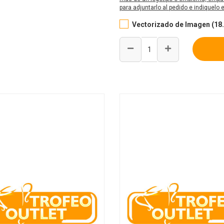
para adjuntarlo al pedido e indiquelo
Vectorizado de Imagen (18.