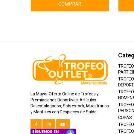
COMPRAR
Categ
TROFEO
PARTICI
TROFEO
DEPORT
TROFEO
La Mayor Oferta Online de Trofeos y
HOMEN
Premiaciones Deportivas. Artículos
TROFEO
Descatalogados, Sobrestock, Muestrarios
PERSON
y Montajes con Despieces de Saldo.
COPAS
TROFEO
TROFEO