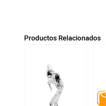
Productos Relacionados