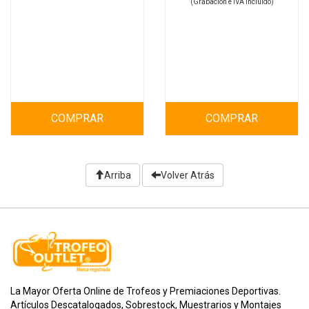
(Grabación e IVA incluido)
COMPRAR
COMPRAR
Arriba
Volver Atrás
La Mayor Oferta Online de Trofeos y Premiaciones Deportivas.
Artículos Descatalogados, Sobrestock, Muestrarios y Montajes