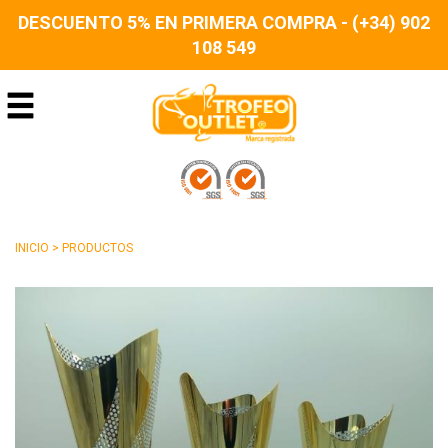
DESCUENTO 5% EN PRIMERA COMPRA - (+34) 902
108 549
INICIO
>
PRODUCTOS