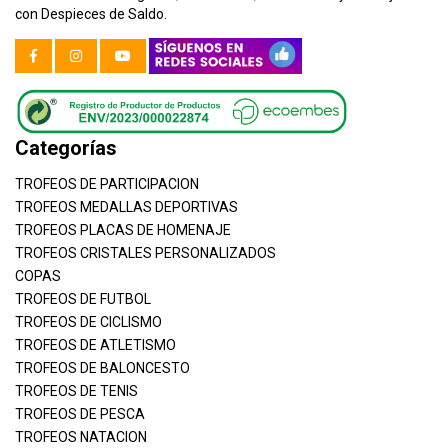
con Despieces de Saldo.
Categorías
TROFEOS DE PARTICIPACION
TROFEOS MEDALLAS DEPORTIVAS
TROFEOS PLACAS DE HOMENAJE
TROFEOS CRISTALES PERSONALIZADOS
COPAS
TROFEOS DE FUTBOL
TROFEOS DE CICLISMO
TROFEOS DE ATLETISMO
TROFEOS DE BALONCESTO
TROFEOS DE TENIS
TROFEOS DE PESCA
TROFEOS NATACION