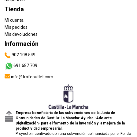
Tienda
Mi cuenta
Mis pedidos
Mis devoluciones
Información
902 108 549
691 687 709
info@trofeoutlet.com
Empresa beneficiaria de las subvenciones de la Junta de
Comunidades de Castilla-La Mancha: Ayudas -Adelante
Digitalización- para el fomento de la inversión y la mejora de la
productividad empresarial.
Proyecto incentivado con una subvención cofinanciada por el Fondo