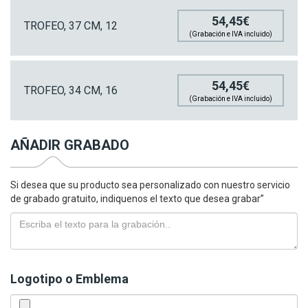
54,45€
TROFEO, 37 CM, 12
(Grabación e IVA incluido)
54,45€
TROFEO, 34 CM, 16
(Grabación e IVA incluido)
AÑADIR GRABADO
Si desea que su producto sea personalizado con nuestro servicio
de grabado gratuito, indiquenos el texto que desea grabar”
Logotipo o Emblema