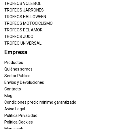
TROFEOS VOLEIBOL
TROFEOS JARRONES
TROFEOS HALLOWEEN
TROFEOS MOTOCICLISMO
TROFEOS DEL AMOR
TROFEOS JUDO
TROFEO UNIVERSAL
Empresa
Productos
Quiénes somos
Sector Público
Envíos y Devoluciones
Contacto
Blog
Condiciones precio mínimo garantizado
Aviso Legal
Política Privacidad
Política Cookies
Mapa web