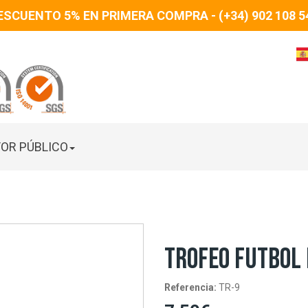
ESCUENTO 5% EN PRIMERA COMPRA - (+34) 902 108 5
OR PÚBLICO
TROFEO FUTBOL 
Referencia:
TR-9