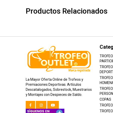
Productos Relacionados
Categ
TROFEO
PARTICI
TROFEO
DEPORT
TROFEO
La Mayor Oferta Online de Trofeos y
HOMEN
Premiaciones Deportivas. Artículos
TROFEO
Descatalogados, Sobrestock, Muestrarios
PERSON
y Montajes con Despieces de Saldo.
COPAS
TROFEO
TROFEO