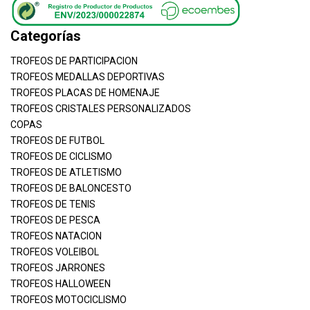
Categorías
TROFEOS DE PARTICIPACION
TROFEOS MEDALLAS DEPORTIVAS
TROFEOS PLACAS DE HOMENAJE
TROFEOS CRISTALES PERSONALIZADOS
COPAS
TROFEOS DE FUTBOL
TROFEOS DE CICLISMO
TROFEOS DE ATLETISMO
TROFEOS DE BALONCESTO
TROFEOS DE TENIS
TROFEOS DE PESCA
TROFEOS NATACION
TROFEOS VOLEIBOL
TROFEOS JARRONES
TROFEOS HALLOWEEN
TROFEOS MOTOCICLISMO