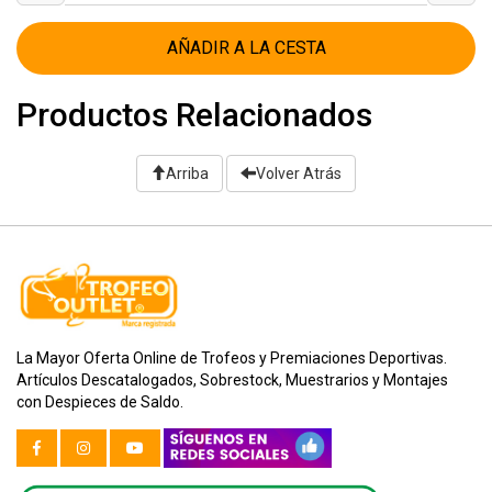
AÑADIR A LA CESTA
Productos Relacionados
Arriba
Volver Atrás
La Mayor Oferta Online de Trofeos y Premiaciones Deportivas.
Artículos Descatalogados, Sobrestock, Muestrarios y Montajes
con Despieces de Saldo.