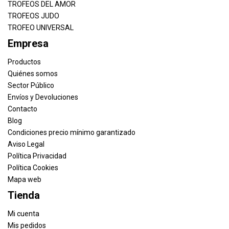
TROFEOS DEL AMOR
TROFEOS JUDO
TROFEO UNIVERSAL
Empresa
Productos
Quiénes somos
Sector Público
Envíos y Devoluciones
Contacto
Blog
Condiciones precio mínimo garantizado
Aviso Legal
Política Privacidad
Política Cookies
Mapa web
Tienda
Mi cuenta
Mis pedidos