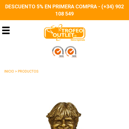
DESCUENTO 5% EN PRIMERA COMPRA - (+34) 902
108 549
INICIO
>
PRODUCTOS