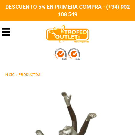
DESCUENTO 5% EN PRIMERA COMPRA - (+34) 902
108 549
INICIO
>
PRODUCTOS