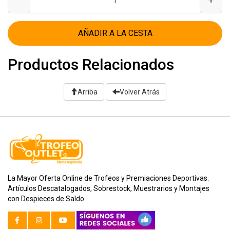
AÑADIR A LA CESTA
Productos Relacionados
Arriba
Volver Atrás
La Mayor Oferta Online de Trofeos y Premiaciones Deportivas.
Artículos Descatalogados, Sobrestock, Muestrarios y Montajes
con Despieces de Saldo.