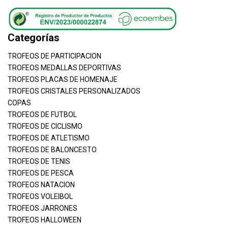
Categorías
TROFEOS DE PARTICIPACION
TROFEOS MEDALLAS DEPORTIVAS
TROFEOS PLACAS DE HOMENAJE
TROFEOS CRISTALES PERSONALIZADOS
COPAS
TROFEOS DE FUTBOL
TROFEOS DE CICLISMO
TROFEOS DE ATLETISMO
TROFEOS DE BALONCESTO
TROFEOS DE TENIS
TROFEOS DE PESCA
TROFEOS NATACION
TROFEOS VOLEIBOL
TROFEOS JARRONES
TROFEOS HALLOWEEN