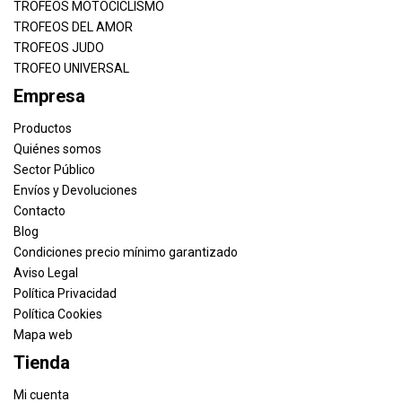
TROFEOS MOTOCICLISMO
TROFEOS DEL AMOR
TROFEOS JUDO
TROFEO UNIVERSAL
Empresa
Productos
Quiénes somos
Sector Público
Envíos y Devoluciones
Contacto
Blog
Condiciones precio mínimo garantizado
Aviso Legal
Política Privacidad
Política Cookies
Mapa web
Tienda
Mi cuenta