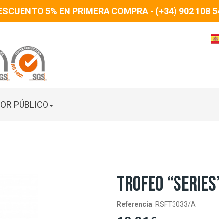
ESCUENTO 5% EN PRIMERA COMPRA - (+34) 902 108 5
OR PÚBLICO
TROFEO “SERIES
Referencia:
RSFT3033/A