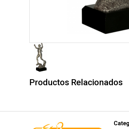
Productos Relacionados
Categ