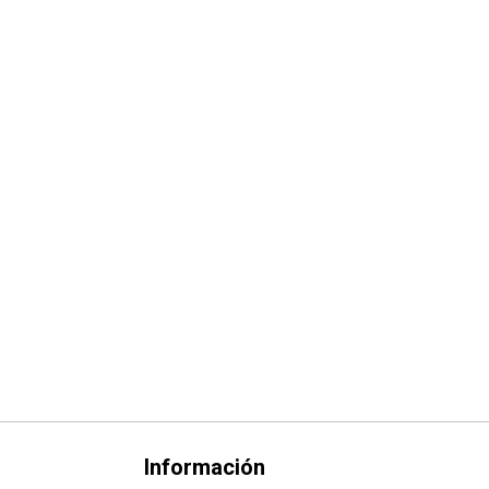
Información