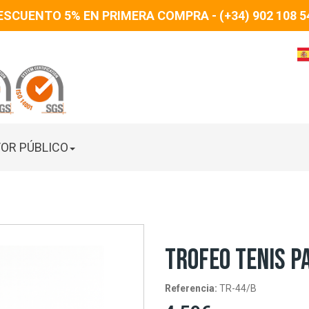
ESCUENTO 5% EN PRIMERA COMPRA - (+34) 902 108 5
OR PÚBLICO
TROFEO TENIS PA
Referencia:
TR-44/B