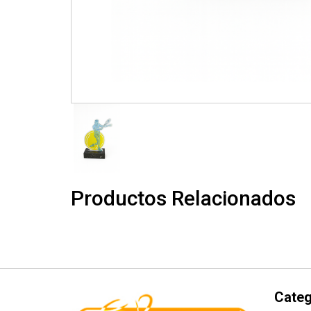
Productos Relacionados
Categ