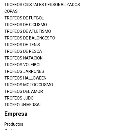
TROFEOS CRISTALES PERSONALIZADOS
COPAS
TROFEOS DE FUTBOL
TROFEOS DE CICLISMO
TROFEOS DE ATLETISMO
TROFEOS DE BALONCESTO
TROFEOS DE TENIS
TROFEOS DE PESCA
TROFEOS NATACION
TROFEOS VOLEIBOL
TROFEOS JARRONES
TROFEOS HALLOWEEN
TROFEOS MOTOCICLISMO
TROFEOS DEL AMOR
TROFEOS JUDO
TROFEO UNIVERSAL
Empresa
Productos