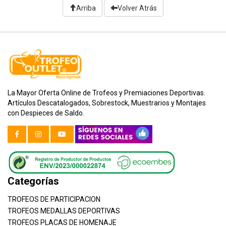
Arriba
Volver Atrás
La Mayor Oferta Online de Trofeos y Premiaciones Deportivas.
Artículos Descatalogados, Sobrestock, Muestrarios y Montajes
con Despieces de Saldo.
Categorías
TROFEOS DE PARTICIPACION
TROFEOS MEDALLAS DEPORTIVAS
TROFEOS PLACAS DE HOMENAJE