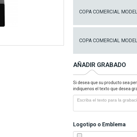
COPA COMERCIAL MODELO
COPA COMERCIAL MODELO
AÑADIR GRABADO
Si desea que su producto sea per
indiquenos el texto que desea gr
Logotipo o Emblema