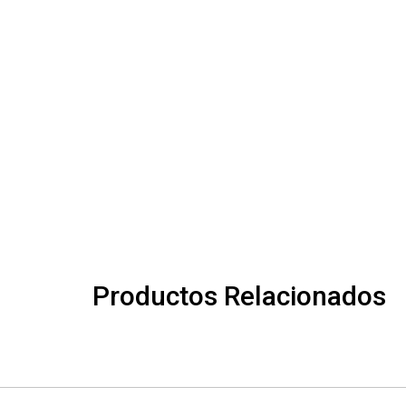
Productos Relacionados