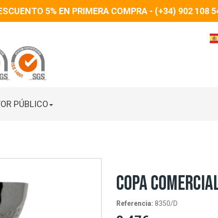
ESCUENTO 5% EN PRIMERA COMPRA - (+34) 902 108 5
OR PÚBLICO
COPA COMERCIAL
Referencia:
8350/D