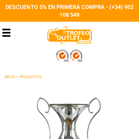
DESCUENTO 5% EN PRIMERA COMPRA - (+34) 902
108 549
INICIO
>
PRODUCTOS