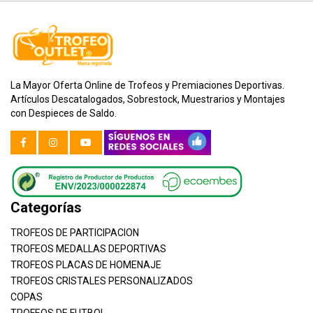
La Mayor Oferta Online de Trofeos y Premiaciones Deportivas.
Artículos Descatalogados, Sobrestock, Muestrarios y Montajes
con Despieces de Saldo.
Categorías
TROFEOS DE PARTICIPACION
TROFEOS MEDALLAS DEPORTIVAS
TROFEOS PLACAS DE HOMENAJE
TROFEOS CRISTALES PERSONALIZADOS
COPAS
TROFEOS DE FUTBOL