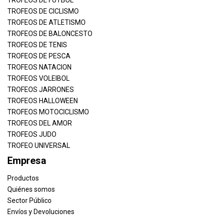
TROFEOS DE CICLISMO
TROFEOS DE ATLETISMO
TROFEOS DE BALONCESTO
TROFEOS DE TENIS
TROFEOS DE PESCA
TROFEOS NATACION
TROFEOS VOLEIBOL
TROFEOS JARRONES
TROFEOS HALLOWEEN
TROFEOS MOTOCICLISMO
TROFEOS DEL AMOR
TROFEOS JUDO
TROFEO UNIVERSAL
Empresa
Productos
Quiénes somos
Sector Público
Envíos y Devoluciones