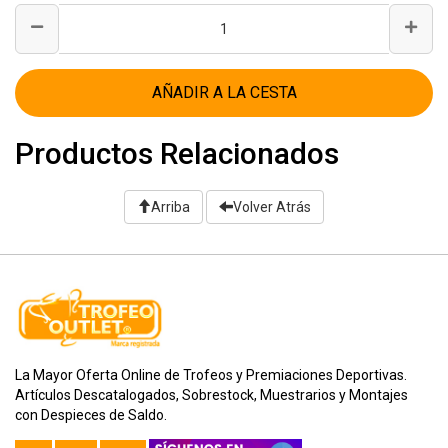
AÑADIR A LA CESTA
Productos Relacionados
Arriba
Volver Atrás
La Mayor Oferta Online de Trofeos y Premiaciones Deportivas.
Artículos Descatalogados, Sobrestock, Muestrarios y Montajes
con Despieces de Saldo.