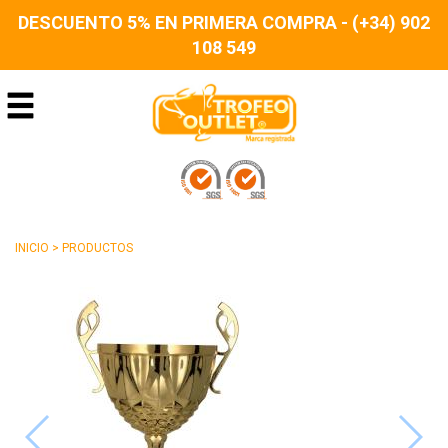
DESCUENTO 5% EN PRIMERA COMPRA - (+34) 902
108 549
INICIO
>
PRODUCTOS