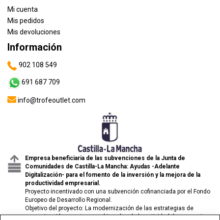
Mi cuenta
Mis pedidos
Mis devoluciones
Información
902 108 549
691 687 709
info@trofeoutlet.com
Empresa beneficiaria de las subvenciones de la Junta de
Comunidades de Castilla-La Mancha: Ayudas -Adelante
Digitalización- para el fomento de la inversión y la mejora de la
productividad empresarial.
Proyecto incentivado con una subvención cofinanciada por el Fondo
Europeo de Desarrollo Regional.
Objetivo del proyecto: La modernización de las estrategias de
comunicación y venta para el impulso de la actividad de comercio