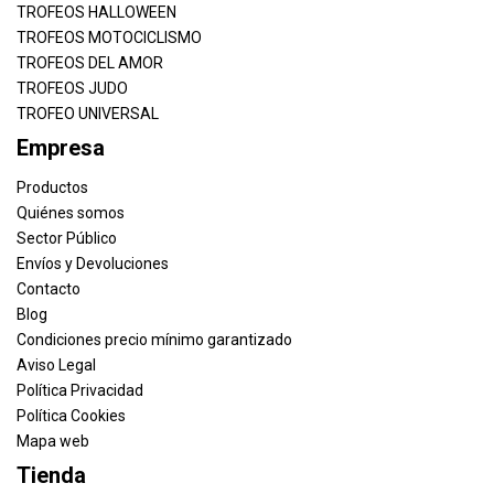
TROFEOS HALLOWEEN
TROFEOS MOTOCICLISMO
TROFEOS DEL AMOR
TROFEOS JUDO
TROFEO UNIVERSAL
Empresa
Productos
Quiénes somos
Sector Público
Envíos y Devoluciones
Contacto
Blog
Condiciones precio mínimo garantizado
Aviso Legal
Política Privacidad
Política Cookies
Mapa web
Tienda