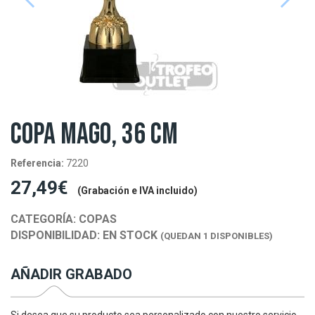
COPA MAGO, 36 CM
Referencia:
7220
27,49€
(Grabación e IVA incluido)
CATEGORÍA:
COPAS
DISPONIBILIDAD:
EN STOCK
(QUEDAN 1 DISPONIBLES)
AÑADIR GRABADO