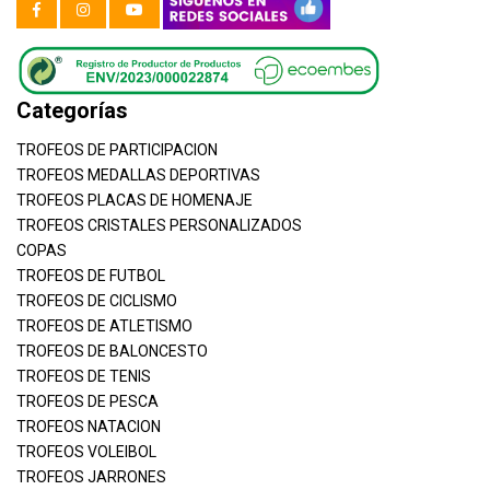
Categorías
TROFEOS DE PARTICIPACION
TROFEOS MEDALLAS DEPORTIVAS
TROFEOS PLACAS DE HOMENAJE
TROFEOS CRISTALES PERSONALIZADOS
COPAS
TROFEOS DE FUTBOL
TROFEOS DE CICLISMO
TROFEOS DE ATLETISMO
TROFEOS DE BALONCESTO
TROFEOS DE TENIS
TROFEOS DE PESCA
TROFEOS NATACION
TROFEOS VOLEIBOL
TROFEOS JARRONES