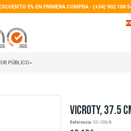
ESCUENTO 5% EN PRIMERA COMPRA - (+34) 902 108 5
OR PÚBLICO
VICROTY, 37.5 C
Referencia:
CO-100/A