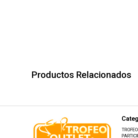
Productos Relacionados
Categ
TROFEO
PARTICI