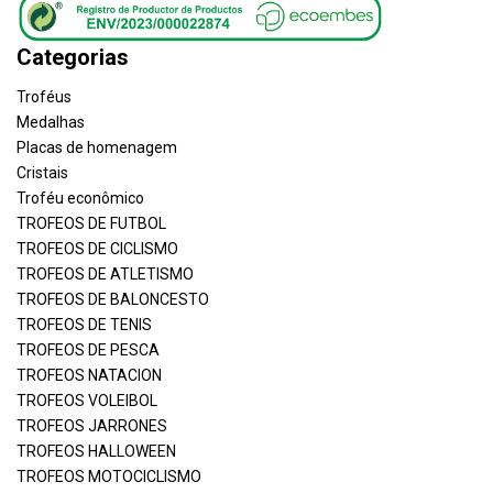
Categorias
Troféus
Medalhas
Placas de homenagem
Cristais
Troféu econômico
TROFEOS DE FUTBOL
TROFEOS DE CICLISMO
TROFEOS DE ATLETISMO
TROFEOS DE BALONCESTO
TROFEOS DE TENIS
TROFEOS DE PESCA
TROFEOS NATACION
TROFEOS VOLEIBOL
TROFEOS JARRONES
TROFEOS HALLOWEEN
TROFEOS MOTOCICLISMO