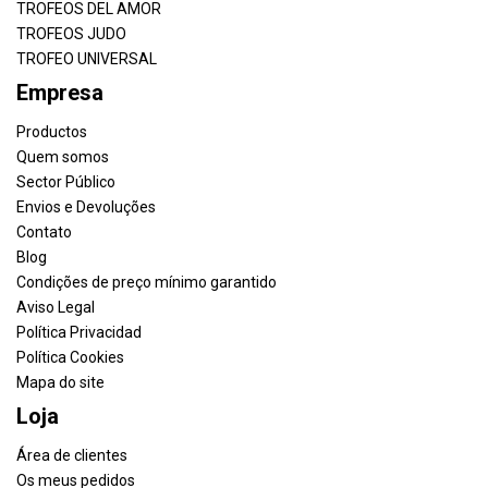
TROFEOS DEL AMOR
TROFEOS JUDO
TROFEO UNIVERSAL
Empresa
Productos
Quem somos
Sector Público
Envios e Devoluções
Contato
Blog
Condições de preço mínimo garantido
Aviso Legal
Política Privacidad
Política Cookies
Mapa do site
Loja
Área de clientes
Os meus pedidos