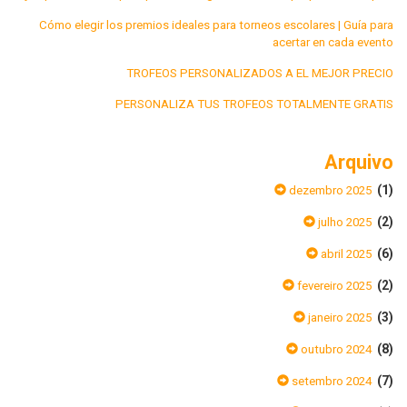
Cómo elegir los premios ideales para torneos escolares | Guía para
acertar en cada evento
TROFEOS PERSONALIZADOS A EL MEJOR PRECIO
PERSONALIZA TUS TROFEOS TOTALMENTE GRATIS
Arquivo
(1)
dezembro 2025
(2)
julho 2025
(6)
abril 2025
(2)
fevereiro 2025
(3)
janeiro 2025
(8)
outubro 2024
(7)
setembro 2024