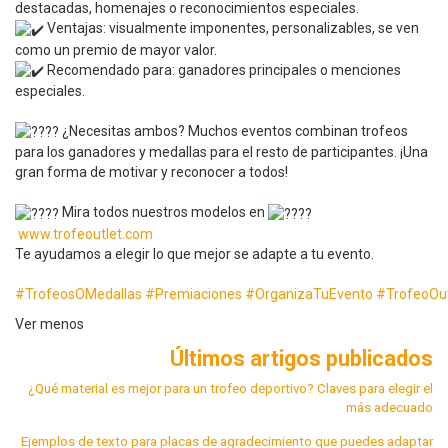
destacadas, homenajes o reconocimientos especiales.
Ventajas: visualmente imponentes, personalizables, se ven
como un premio de mayor valor.
Recomendado para: ganadores principales o menciones
especiales.
¿Necesitas ambos? Muchos eventos combinan trofeos
para los ganadores y medallas para el resto de participantes. ¡Una
gran forma de motivar y reconocer a todos!
Mira todos nuestros modelos en
www.trofeoutlet.com
Te ayudamos a elegir lo que mejor se adapte a tu evento.
#TrofeosOMedallas
#Premiaciones
#OrganizaTuEvento
#TrofeoOut
Ver menos
Últimos artigos publicados
¿Qué material es mejor para un trofeo deportivo? Claves para elegir el
más adecuado
Ejemplos de texto para placas de agradecimiento que puedes adaptar