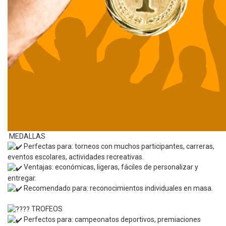
MEDALLAS
Perfectas para: torneos con muchos participantes, carreras,
eventos escolares, actividades recreativas.
Ventajas: económicas, ligeras, fáciles de personalizar y
entregar.
Recomendado para: reconocimientos individuales en masa.
TROFEOS
Perfectos para: campeonatos deportivos, premiaciones