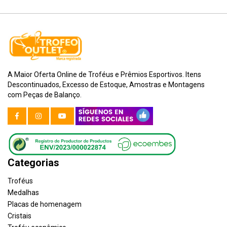
A Maior Oferta Online de Troféus e Prêmios Esportivos. Itens
Descontinuados, Excesso de Estoque, Amostras e Montagens
com Peças de Balanço.
Categorias
Troféus
Medalhas
Placas de homenagem
Cristais