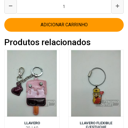
ADICIONAR CARRINHO
Produtos relacionados
LLAVERO
LLAVERO FLEXIBLE
C/ESTUCHE