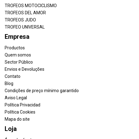
TROFEOS MOTOCICLISMO
TROFEOS DEL AMOR
TROFEOS JUDO
TROFEO UNIVERSAL
Empresa
Productos
Quem somos
Sector Público
Envios e Devoluções
Contato
Blog
Condições de preço mínimo garantido
Aviso Legal
Política Privacidad
Política Cookies
Mapa do site
Loja