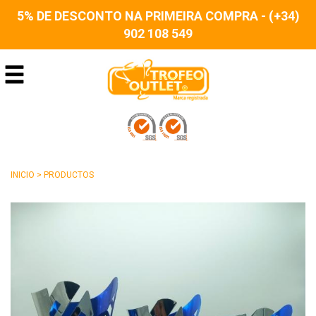
5% DE DESCONTO NA PRIMEIRA COMPRA - (+34)
902 108 549
INICIO
>
PRODUCTOS