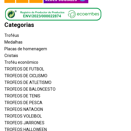
Categorias
Troféus
Medalhas
Placas de homenagem
Cristais
Troféu econômico
TROFEOS DE FUTBOL
TROFEOS DE CICLISMO
TROFEOS DE ATLETISMO
TROFEOS DE BALONCESTO
TROFEOS DE TENIS
TROFEOS DE PESCA
TROFEOS NATACION
TROFEOS VOLEIBOL
TROFEOS JARRONES
TROFEOS HALLOWEEN