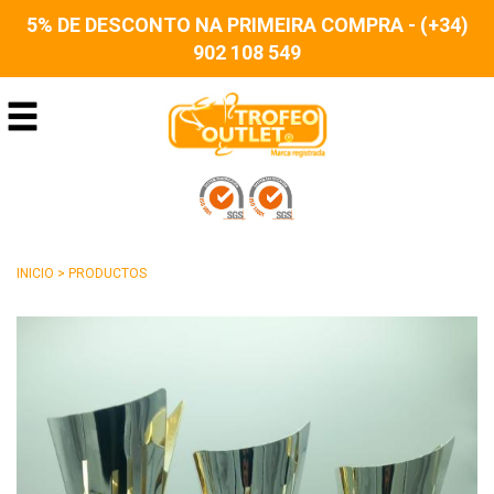
5% DE DESCONTO NA PRIMEIRA COMPRA - (+34)
902 108 549
INICIO
>
PRODUCTOS