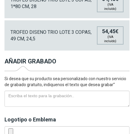
(IVA
1*80 CM, 28
incluído)
54,45€
TROFEO DISENO TRIO LOTE 3 COPAS,
(IVA
49 CM, 24,5
incluído)
AÑADIR GRABADO
Si desea que su producto sea personalizado con nuestro servicio
de grabado gratuito, indiquenos el texto que desea grabar”
Logotipo o Emblema