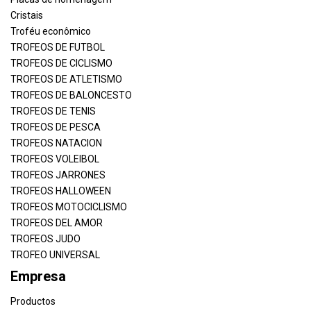
Cristais
Troféu econômico
TROFEOS DE FUTBOL
TROFEOS DE CICLISMO
TROFEOS DE ATLETISMO
TROFEOS DE BALONCESTO
TROFEOS DE TENIS
TROFEOS DE PESCA
TROFEOS NATACION
TROFEOS VOLEIBOL
TROFEOS JARRONES
TROFEOS HALLOWEEN
TROFEOS MOTOCICLISMO
TROFEOS DEL AMOR
TROFEOS JUDO
TROFEO UNIVERSAL
Empresa
Productos