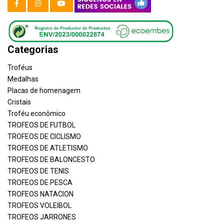
Categorias
Troféus
Medalhas
Placas de homenagem
Cristais
Troféu econômico
TROFEOS DE FUTBOL
TROFEOS DE CICLISMO
TROFEOS DE ATLETISMO
TROFEOS DE BALONCESTO
TROFEOS DE TENIS
TROFEOS DE PESCA
TROFEOS NATACION
TROFEOS VOLEIBOL
TROFEOS JARRONES