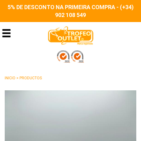
5% DE DESCONTO NA PRIMEIRA COMPRA - (+34)
902 108 549
INICIO
>
PRODUCTOS