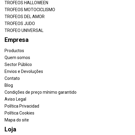
TROFEOS HALLOWEEN
TROFEOS MOTOCICLISMO
TROFEOS DEL AMOR
TROFEOS JUDO
TROFEO UNIVERSAL
Empresa
Productos
Quem somos
Sector Público
Envios e Devoluções
Contato
Blog
Condições de preço mínimo garantido
Aviso Legal
Política Privacidad
Política Cookies
Mapa do site
Loja