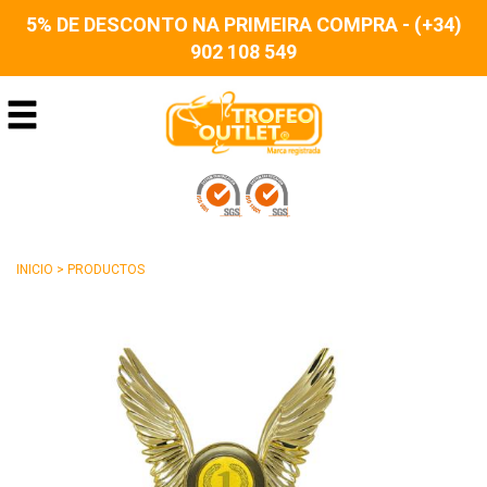
5% DE DESCONTO NA PRIMEIRA COMPRA - (+34)
902 108 549
INICIO
>
PRODUCTOS