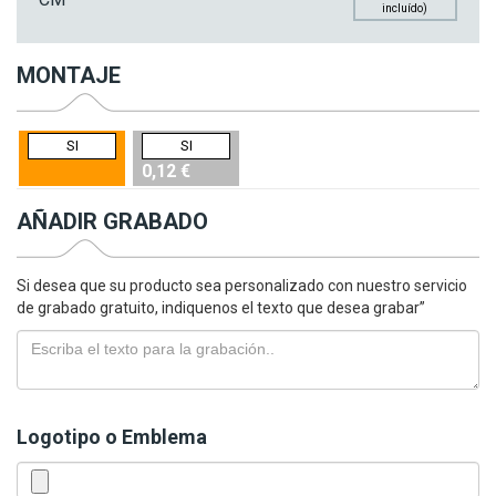
incluído)
MONTAJE
SI
SI
0,12 €
AÑADIR GRABADO
Si desea que su producto sea personalizado con nuestro servicio
de grabado gratuito, indiquenos el texto que desea grabar”
Logotipo o Emblema