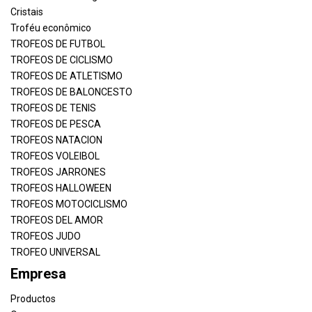
Cristais
Troféu econômico
TROFEOS DE FUTBOL
TROFEOS DE CICLISMO
TROFEOS DE ATLETISMO
TROFEOS DE BALONCESTO
TROFEOS DE TENIS
TROFEOS DE PESCA
TROFEOS NATACION
TROFEOS VOLEIBOL
TROFEOS JARRONES
TROFEOS HALLOWEEN
TROFEOS MOTOCICLISMO
TROFEOS DEL AMOR
TROFEOS JUDO
TROFEO UNIVERSAL
Empresa
Productos