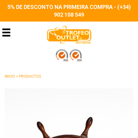
5% DE DESCONTO NA PRIMEIRA COMPRA - (+34)
902 108 549
INICIO
>
PRODUCTOS