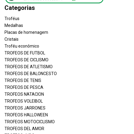
Categorias
Troféus
Medalhas
Placas de homenagem
Cristais
Troféu econômico
TROFEOS DE FUTBOL
TROFEOS DE CICLISMO
TROFEOS DE ATLETISMO
TROFEOS DE BALONCESTO
TROFEOS DE TENIS
TROFEOS DE PESCA
TROFEOS NATACION
TROFEOS VOLEIBOL
TROFEOS JARRONES
TROFEOS HALLOWEEN
TROFEOS MOTOCICLISMO
TROFEOS DEL AMOR