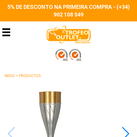
5% DE DESCONTO NA PRIMEIRA COMPRA - (+34)
902 108 549
INICIO
>
PRODUCTOS