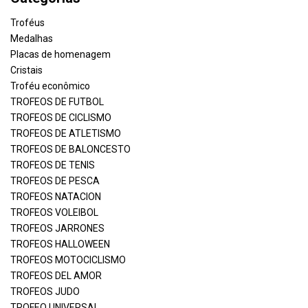
Troféus
Medalhas
Placas de homenagem
Cristais
Troféu econômico
TROFEOS DE FUTBOL
TROFEOS DE CICLISMO
TROFEOS DE ATLETISMO
TROFEOS DE BALONCESTO
TROFEOS DE TENIS
TROFEOS DE PESCA
TROFEOS NATACION
TROFEOS VOLEIBOL
TROFEOS JARRONES
TROFEOS HALLOWEEN
TROFEOS MOTOCICLISMO
TROFEOS DEL AMOR
TROFEOS JUDO
TROFEO UNIVERSAL