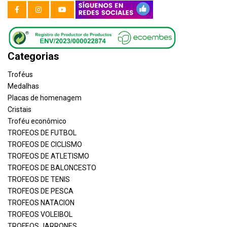
Categorias
Troféus
Medalhas
Placas de homenagem
Cristais
Troféu econômico
TROFEOS DE FUTBOL
TROFEOS DE CICLISMO
TROFEOS DE ATLETISMO
TROFEOS DE BALONCESTO
TROFEOS DE TENIS
TROFEOS DE PESCA
TROFEOS NATACION
TROFEOS VOLEIBOL
TROFEOS JARRONES