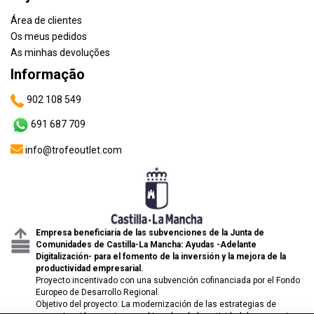
Área de clientes
Os meus pedidos
As minhas devoluções
Informação
902 108 549
691 687 709
info@trofeoutlet.com
Empresa beneficiaria de las subvenciones de la Junta de
Comunidades de Castilla-La Mancha: Ayudas -Adelante
Digitalización- para el fomento de la inversión y la mejora de la
productividad empresarial.
Proyecto incentivado con una subvención cofinanciada por el Fondo
Europeo de Desarrollo Regional.
Objetivo del proyecto: La modernización de las estrategias de