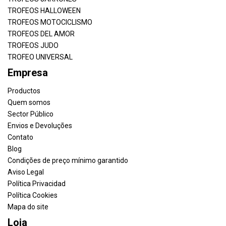
TROFEOS HALLOWEEN
TROFEOS MOTOCICLISMO
TROFEOS DEL AMOR
TROFEOS JUDO
TROFEO UNIVERSAL
Empresa
Productos
Quem somos
Sector Público
Envios e Devoluções
Contato
Blog
Condições de preço mínimo garantido
Aviso Legal
Política Privacidad
Política Cookies
Mapa do site
Loja