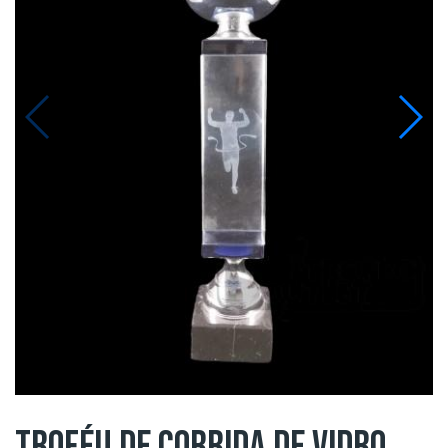
TROFÉU DE CORRIDA DE VIDRO