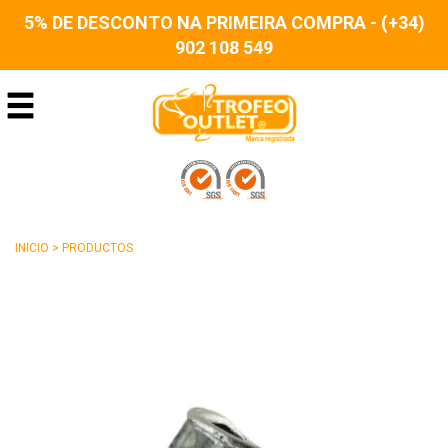
5% DE DESCONTO NA PRIMEIRA COMPRA - (+34)
902 108 549
INICIO
>
PRODUCTOS