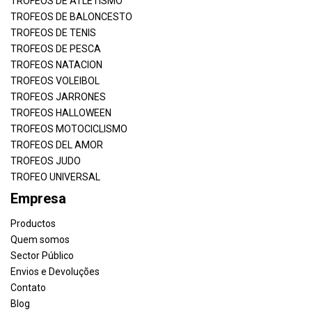
TROFEOS DE ATLETISMO
TROFEOS DE BALONCESTO
TROFEOS DE TENIS
TROFEOS DE PESCA
TROFEOS NATACION
TROFEOS VOLEIBOL
TROFEOS JARRONES
TROFEOS HALLOWEEN
TROFEOS MOTOCICLISMO
TROFEOS DEL AMOR
TROFEOS JUDO
TROFEO UNIVERSAL
Empresa
Productos
Quem somos
Sector Público
Envios e Devoluções
Contato
Blog