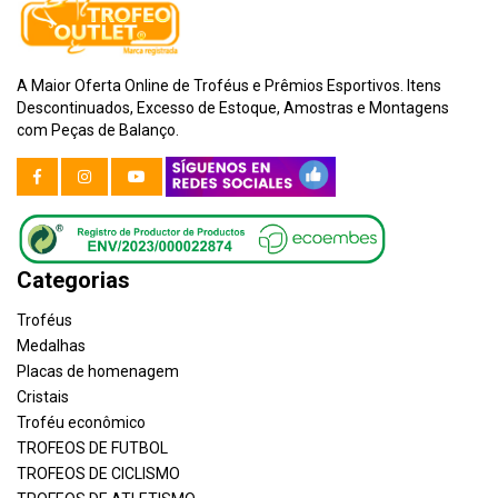
A Maior Oferta Online de Troféus e Prêmios Esportivos. Itens
Descontinuados, Excesso de Estoque, Amostras e Montagens
com Peças de Balanço.
Categorias
Troféus
Medalhas
Placas de homenagem
Cristais
Troféu econômico
TROFEOS DE FUTBOL
TROFEOS DE CICLISMO