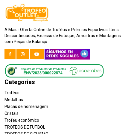
A Maior Oferta Online de Troféus e Prêmios Esportivos. Itens
Descontinuados, Excesso de Estoque, Amostras e Montagens
com Peças de Balanço.
Categorias
Troféus
Medalhas
Placas de homenagem
Cristais
Troféu econômico
TROFEOS DE FUTBOL
TROFEOS DE CICLISMO