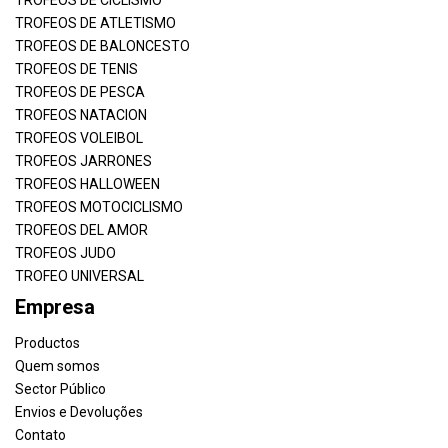
TROFEOS DE ATLETISMO
TROFEOS DE BALONCESTO
TROFEOS DE TENIS
TROFEOS DE PESCA
TROFEOS NATACION
TROFEOS VOLEIBOL
TROFEOS JARRONES
TROFEOS HALLOWEEN
TROFEOS MOTOCICLISMO
TROFEOS DEL AMOR
TROFEOS JUDO
TROFEO UNIVERSAL
Empresa
Productos
Quem somos
Sector Público
Envios e Devoluções
Contato