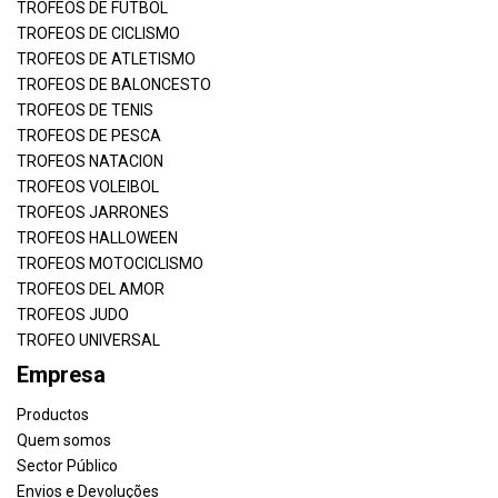
TROFEOS DE FUTBOL
TROFEOS DE CICLISMO
TROFEOS DE ATLETISMO
TROFEOS DE BALONCESTO
TROFEOS DE TENIS
TROFEOS DE PESCA
TROFEOS NATACION
TROFEOS VOLEIBOL
TROFEOS JARRONES
TROFEOS HALLOWEEN
TROFEOS MOTOCICLISMO
TROFEOS DEL AMOR
TROFEOS JUDO
TROFEO UNIVERSAL
Empresa
Productos
Quem somos
Sector Público
Envios e Devoluções