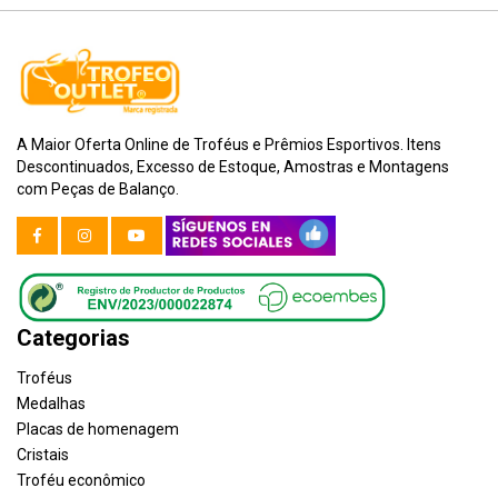
A Maior Oferta Online de Troféus e Prêmios Esportivos. Itens
Descontinuados, Excesso de Estoque, Amostras e Montagens
com Peças de Balanço.
Categorias
Troféus
Medalhas
Placas de homenagem
Cristais
Troféu econômico