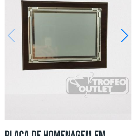
PLACA DE HOMENAGEM EM