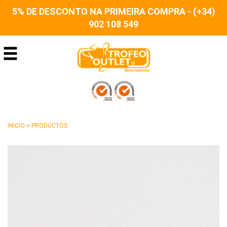
5% DE DESCONTO NA PRIMEIRA COMPRA - (+34)
902 108 549
INICIO
>
PRODUCTOS