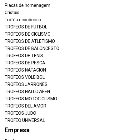
Placas de homenagem
Cristais
Troféu econômico
TROFEOS DE FUTBOL
TROFEOS DE CICLISMO
TROFEOS DE ATLETISMO
TROFEOS DE BALONCESTO
TROFEOS DE TENIS
TROFEOS DE PESCA
TROFEOS NATACION
TROFEOS VOLEIBOL
TROFEOS JARRONES
TROFEOS HALLOWEEN
TROFEOS MOTOCICLISMO
TROFEOS DEL AMOR
TROFEOS JUDO
TROFEO UNIVERSAL
Empresa