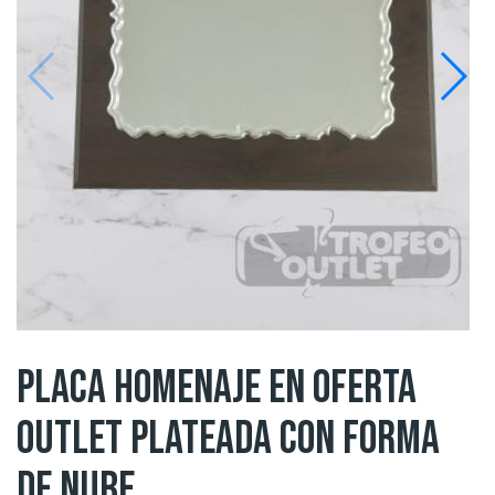
PLACA HOMENAJE EN OFERTA
OUTLET PLATEADA CON FORMA
DE NUBE