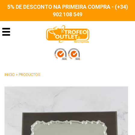
5% DE DESCONTO NA PRIMEIRA COMPRA - (+34)
902 108 549
INICIO
>
PRODUCTOS