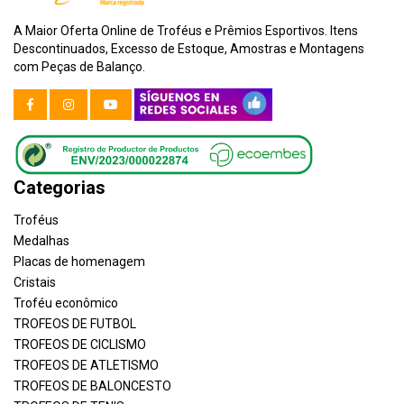
A Maior Oferta Online de Troféus e Prêmios Esportivos. Itens
Descontinuados, Excesso de Estoque, Amostras e Montagens
com Peças de Balanço.
Categorias
Troféus
Medalhas
Placas de homenagem
Cristais
Troféu econômico
TROFEOS DE FUTBOL
TROFEOS DE CICLISMO
TROFEOS DE ATLETISMO
TROFEOS DE BALONCESTO