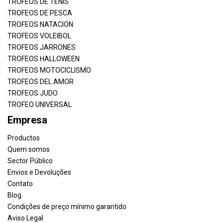
TROFEOS DE TENIS
TROFEOS DE PESCA
TROFEOS NATACION
TROFEOS VOLEIBOL
TROFEOS JARRONES
TROFEOS HALLOWEEN
TROFEOS MOTOCICLISMO
TROFEOS DEL AMOR
TROFEOS JUDO
TROFEO UNIVERSAL
Empresa
Productos
Quem somos
Sector Público
Envios e Devoluções
Contato
Blog
Condições de preço mínimo garantido
Aviso Legal