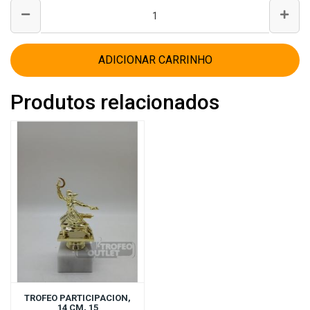
ADICIONAR CARRINHO
Produtos relacionados
TROFEO PARTICIPACION,
14 CM, 15