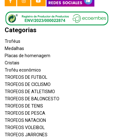
Categorias
Troféus
Medalhas
Placas de homenagem
Cristais
Troféu econômico
TROFEOS DE FUTBOL
TROFEOS DE CICLISMO
TROFEOS DE ATLETISMO
TROFEOS DE BALONCESTO
TROFEOS DE TENIS
TROFEOS DE PESCA
TROFEOS NATACION
TROFEOS VOLEIBOL
TROFEOS JARRONES