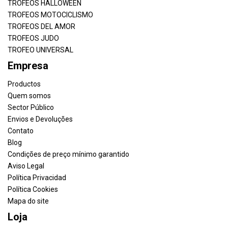
TROFEOS HALLOWEEN
TROFEOS MOTOCICLISMO
TROFEOS DEL AMOR
TROFEOS JUDO
TROFEO UNIVERSAL
Empresa
Productos
Quem somos
Sector Público
Envios e Devoluções
Contato
Blog
Condições de preço mínimo garantido
Aviso Legal
Política Privacidad
Política Cookies
Mapa do site
Loja