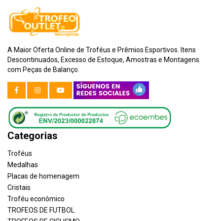
A Maior Oferta Online de Troféus e Prêmios Esportivos. Itens
Descontinuados, Excesso de Estoque, Amostras e Montagens
com Peças de Balanço.
Categorias
Troféus
Medalhas
Placas de homenagem
Cristais
Troféu econômico
TROFEOS DE FUTBOL