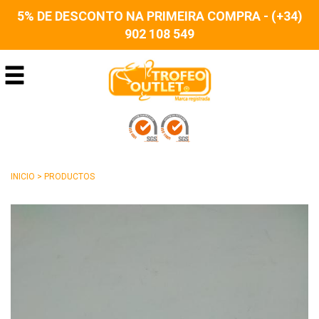
5% DE DESCONTO NA PRIMEIRA COMPRA - (+34)
902 108 549
INICIO
>
PRODUCTOS