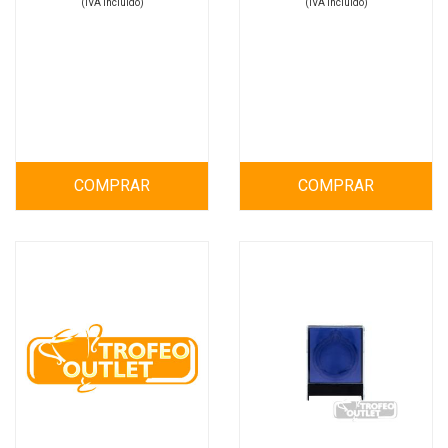
(IVA incluído)
(IVA incluído)
COMPRAR
COMPRAR