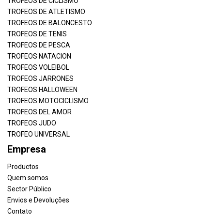
TROFEOS DE CICLISMO
TROFEOS DE ATLETISMO
TROFEOS DE BALONCESTO
TROFEOS DE TENIS
TROFEOS DE PESCA
TROFEOS NATACION
TROFEOS VOLEIBOL
TROFEOS JARRONES
TROFEOS HALLOWEEN
TROFEOS MOTOCICLISMO
TROFEOS DEL AMOR
TROFEOS JUDO
TROFEO UNIVERSAL
Empresa
Productos
Quem somos
Sector Público
Envios e Devoluções
Contato