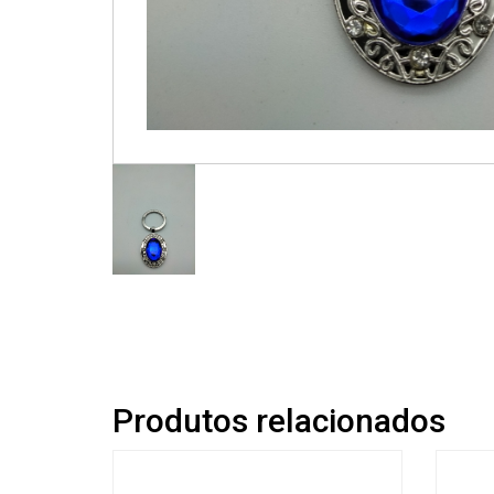
Produtos relacionados