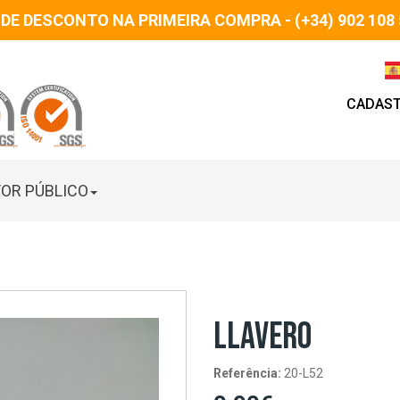
 DE DESCONTO NA PRIMEIRA COMPRA - (+34) 902 108 
CADAST
OR PÚBLICO
LLAVERO
Referência:
20-L52