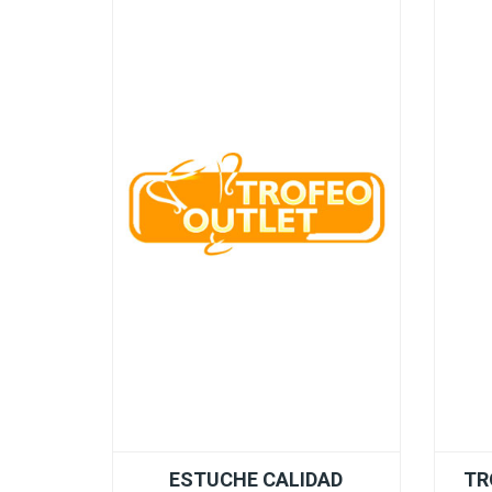
ESTUCHE CALIDAD
TR