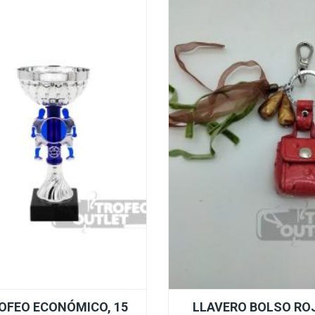
OFEO ECONÓMICO, 15
LLAVERO BOLSO RO