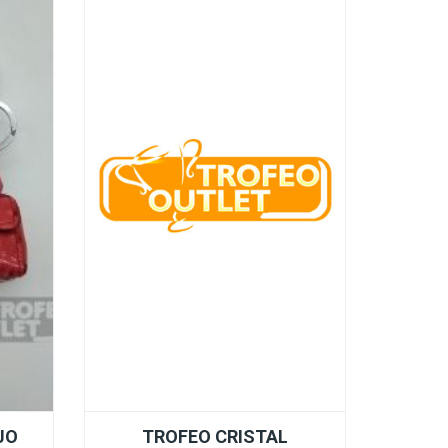
JO
TROFEO CRISTAL