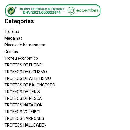
Categorias
Troféus
Medalhas
Placas de homenagem
Cristais
Troféu econômico
TROFEOS DE FUTBOL
TROFEOS DE CICLISMO
TROFEOS DE ATLETISMO
TROFEOS DE BALONCESTO
TROFEOS DE TENIS
TROFEOS DE PESCA
TROFEOS NATACION
TROFEOS VOLEIBOL
TROFEOS JARRONES
TROFEOS HALLOWEEN