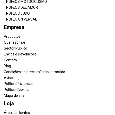
TROFEOS MOTOCICLISMO
TROFEOS DEL AMOR
TROFEOS JUDO
TROFEO UNIVERSAL
Empresa
Productos
Quem somos
Sector Público
Envios e Devoluções
Contato
Blog
Condições de preço mínimo garantido
Aviso Legal
Política Privacidad
Política Cookies
Mapa do site
Loja
Área de clientes