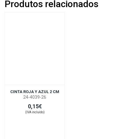
Produtos relacionados
CINTA ROJA Y AZUL 2 CM
24-4039-26
0,15€
(IVA incluído)