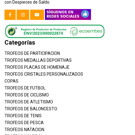
con Despieces de Saldo.
Categorías
TROFEOS DE PARTICIPACION
TROFEOS MEDALLAS DEPORTIVAS
TROFEOS PLACAS DE HOMENAJE
TROFEOS CRISTALES PERSONALIZADOS
COPAS
TROFEOS DE FUTBOL
TROFEOS DE CICLISMO
TROFEOS DE ATLETISMO
TROFEOS DE BALONCESTO
TROFEOS DE TENIS
TROFEOS DE PESCA
TROFEOS NATACION