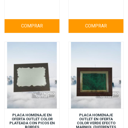
COMPRAR
COMPRAR
PLACA HOMENAJE EN
PLACA HOMENAJE
OFERTA OUTLET COLOR
OUTLET EN OFERTA
PLATEADA CON PICOS EN
COLOR VERDE EFECTO
BORDES
MARMOL (DIFERENTES