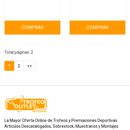
COMPRAR
COMPRAR
Total páginas: 2
1
2
>>
La Mayor Oferta Online de Trofeos y Premiaciones Deportivas.
Artículos Descatalogados, Sobrestock, Muestrarios y Montajes