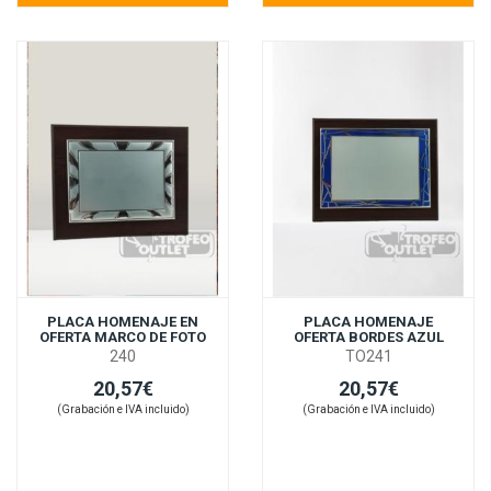
PLACA HOMENAJE EN
PLACA HOMENAJE
OFERTA MARCO DE FOTO
OFERTA BORDES AZUL
240
TO241
20,57€
20,57€
(Grabación e IVA incluido)
(Grabación e IVA incluido)