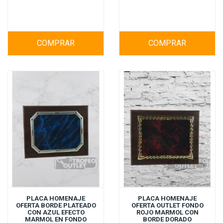
COMPRAR
COMPRAR
PLACA HOMENAJE
PLACA HOMENAJE
OFERTA BORDE PLATEADO
OFERTA OUTLET FONDO
CON AZUL EFECTO
ROJO MARMOL CON
MARMOL EN FONDO
BORDE DORADO