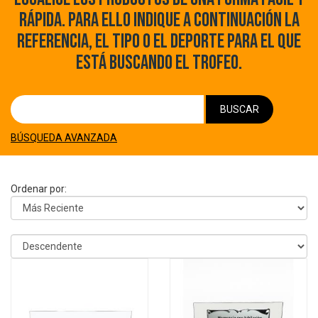
RÁPIDA. PARA ELLO INDIQUE A CONTINUACIÓN LA
REFERENCIA, EL TIPO O EL DEPORTE PARA EL QUE
ESTÁ BUSCANDO EL TROFEO.
BUSCAR
BÚSQUEDA AVANZADA
Ordenar por: