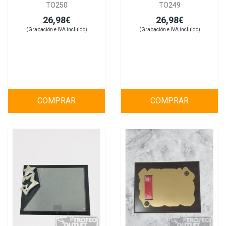
TO250
TO249
26,98€
26,98€
(Grabación e IVA incluido)
(Grabación e IVA incluido)
COMPRAR
COMPRAR