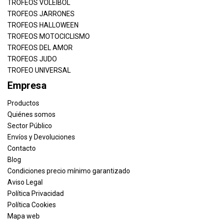
TROFEOS VOLEIBOL
TROFEOS JARRONES
TROFEOS HALLOWEEN
TROFEOS MOTOCICLISMO
TROFEOS DEL AMOR
TROFEOS JUDO
TROFEO UNIVERSAL
Empresa
Productos
Quiénes somos
Sector Público
Envíos y Devoluciones
Contacto
Blog
Condiciones precio mínimo garantizado
Aviso Legal
Política Privacidad
Política Cookies
Mapa web