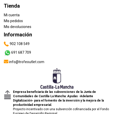
Tienda
Mi cuenta
Mis pedidos
Mis devoluciones
Información
902 108 549
691 687 709
info@trofeoutlet.com
Empresa beneficiaria de las subvenciones de la Junta de
Comunidades de Castilla-La Mancha: Ayudas -Adelante
Digitalización- para el fomento de la inversión y la mejora de la
productividad empresarial.
Proyecto incentivado con una subvención cofinanciada por el Fondo
Europeo de Desarrollo Regional.