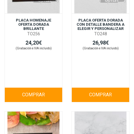
PLACA HOMENAJE
PLACA OFERTA DORADA
OFERTA DORADA
CON DETALLE BANDERA A
BRILLANTE
ELEGIR Y PERSONALIZAR
TO256
TO248
24,20€
26,98€
(Grabación e IVA incluido)
(Grabación e IVA incluido)
COMPRAR
COMPRAR