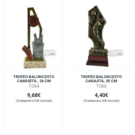
TROFEO BALONCESTO
TROFEO BALONCESTO
CAMISETA , 26 CM
CANASTA, 35 CM
TO64
TO66
9,68€
4,40€
(Grabación e IVA incluido)
(Grabación e IVA incluido)