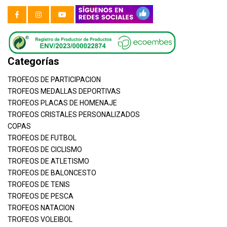
Categorías
TROFEOS DE PARTICIPACION
TROFEOS MEDALLAS DEPORTIVAS
TROFEOS PLACAS DE HOMENAJE
TROFEOS CRISTALES PERSONALIZADOS
COPAS
TROFEOS DE FUTBOL
TROFEOS DE CICLISMO
TROFEOS DE ATLETISMO
TROFEOS DE BALONCESTO
TROFEOS DE TENIS
TROFEOS DE PESCA
TROFEOS NATACION
TROFEOS VOLEIBOL