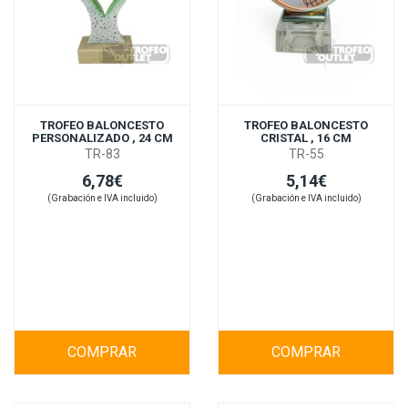
TROFEO BALONCESTO
TROFEO BALONCESTO
PERSONALIZADO , 24 CM
CRISTAL , 16 CM
TR-83
TR-55
6,78€
5,14€
(Grabación e IVA incluido)
(Grabación e IVA incluido)
COMPRAR
COMPRAR