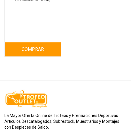
COMPRAR
La Mayor Oferta Online de Trofeos y Premiaciones Deportivas.
Artículos Descatalogados, Sobrestock, Muestrarios y Montajes
con Despieces de Saldo.