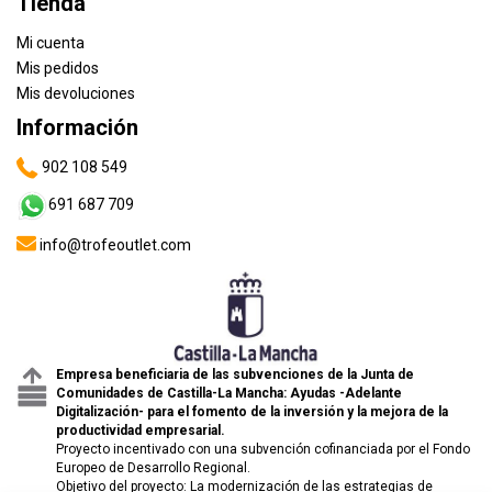
Tienda
Mi cuenta
Mis pedidos
Mis devoluciones
Información
902 108 549
691 687 709
info@trofeoutlet.com
Empresa beneficiaria de las subvenciones de la Junta de
Comunidades de Castilla-La Mancha: Ayudas -Adelante
Digitalización- para el fomento de la inversión y la mejora de la
productividad empresarial.
Proyecto incentivado con una subvención cofinanciada por el Fondo
Europeo de Desarrollo Regional.
Objetivo del proyecto: La modernización de las estrategias de