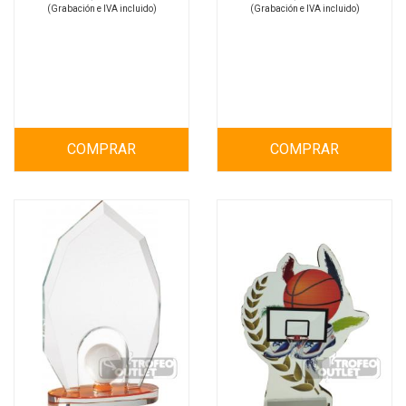
(Grabación e IVA incluido)
(Grabación e IVA incluido)
COMPRAR
COMPRAR