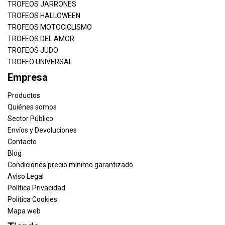
TROFEOS JARRONES
TROFEOS HALLOWEEN
TROFEOS MOTOCICLISMO
TROFEOS DEL AMOR
TROFEOS JUDO
TROFEO UNIVERSAL
Empresa
Productos
Quiénes somos
Sector Público
Envíos y Devoluciones
Contacto
Blog
Condiciones precio mínimo garantizado
Aviso Legal
Política Privacidad
Política Cookies
Mapa web