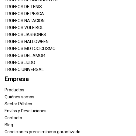
TROFEOS DE TENIS
TROFEOS DE PESCA
TROFEOS NATACION
TROFEOS VOLEIBOL
TROFEOS JARRONES
TROFEOS HALLOWEEN
TROFEOS MOTOCICLISMO
TROFEOS DEL AMOR
TROFEOS JUDO
TROFEO UNIVERSAL
Empresa
Productos
Quiénes somos
Sector Público
Envíos y Devoluciones
Contacto
Blog
Condiciones precio mínimo garantizado