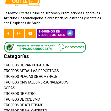
La Mayor Oferta Online de Trofeos y Premiaciones Deportivas.
Artículos Descatalogados, Sobrestock, Muestrarios y Montajes
con Despieces de Saldo.
Categorías
TROFEOS DE PARTICIPACION
TROFEOS MEDALLAS DEPORTIVAS
TROFEOS PLACAS DE HOMENAJE
TROFEOS CRISTALES PERSONALIZADOS
COPAS
TROFEOS DE FUTBOL
TROFEOS DE CICLISMO
TROFEOS DE ATLETISMO
TROFEOS DE BALONCESTO