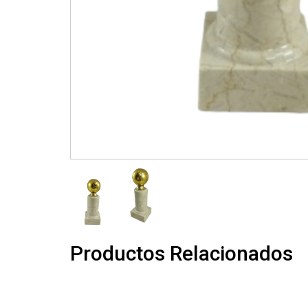
Productos Relacionados