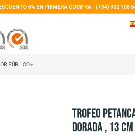
ESCUENTO 5% EN PRIMERA COMPRA - (+34) 902 108 5
OR PÚBLICO
TROFEO PETANCA
DORADA , 13 CM