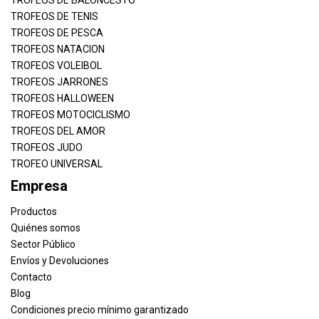
TROFEOS DE TENIS
TROFEOS DE PESCA
TROFEOS NATACION
TROFEOS VOLEIBOL
TROFEOS JARRONES
TROFEOS HALLOWEEN
TROFEOS MOTOCICLISMO
TROFEOS DEL AMOR
TROFEOS JUDO
TROFEO UNIVERSAL
Empresa
Productos
Quiénes somos
Sector Público
Envíos y Devoluciones
Contacto
Blog
Condiciones precio mínimo garantizado