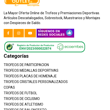
La Mayor Oferta Online de Trofeos y Premiaciones Deportivas.
Artículos Descatalogados, Sobrestock, Muestrarios y Montajes
con Despieces de Saldo.
Categorías
TROFEOS DE PARTICIPACION
TROFEOS MEDALLAS DEPORTIVAS
TROFEOS PLACAS DE HOMENAJE
TROFEOS CRISTALES PERSONALIZADOS
COPAS
TROFEOS DE FUTBOL
TROFEOS DE CICLISMO
TROFEOS DE ATLETISMO
TROFEOS DE BALONCESTO