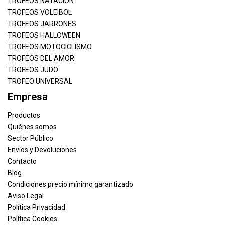
TROFEOS NATACION
TROFEOS VOLEIBOL
TROFEOS JARRONES
TROFEOS HALLOWEEN
TROFEOS MOTOCICLISMO
TROFEOS DEL AMOR
TROFEOS JUDO
TROFEO UNIVERSAL
Empresa
Productos
Quiénes somos
Sector Público
Envíos y Devoluciones
Contacto
Blog
Condiciones precio mínimo garantizado
Aviso Legal
Política Privacidad
Política Cookies