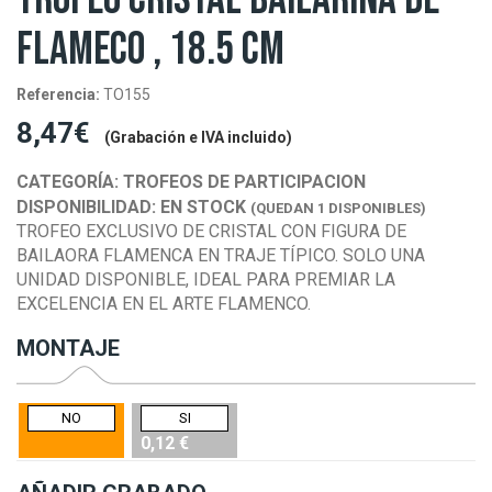
FLAMECO , 18.5 CM
Referencia:
TO155
8,47€
(Grabación e IVA incluido)
CATEGORÍA:
TROFEOS DE PARTICIPACION
DISPONIBILIDAD:
EN STOCK
(QUEDAN 1 DISPONIBLES)
TROFEO EXCLUSIVO DE CRISTAL CON FIGURA DE
BAILAORA FLAMENCA EN TRAJE TÍPICO. SOLO UNA
UNIDAD DISPONIBLE, IDEAL PARA PREMIAR LA
EXCELENCIA EN EL ARTE FLAMENCO.
MONTAJE
NO
SI
0,12 €