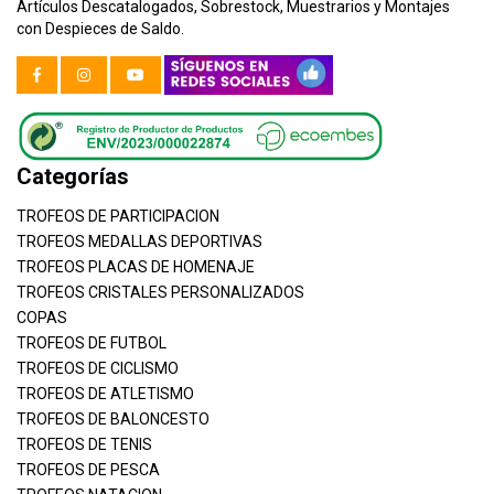
Artículos Descatalogados, Sobrestock, Muestrarios y Montajes
con Despieces de Saldo.
Categorías
TROFEOS DE PARTICIPACION
TROFEOS MEDALLAS DEPORTIVAS
TROFEOS PLACAS DE HOMENAJE
TROFEOS CRISTALES PERSONALIZADOS
COPAS
TROFEOS DE FUTBOL
TROFEOS DE CICLISMO
TROFEOS DE ATLETISMO
TROFEOS DE BALONCESTO
TROFEOS DE TENIS
TROFEOS DE PESCA