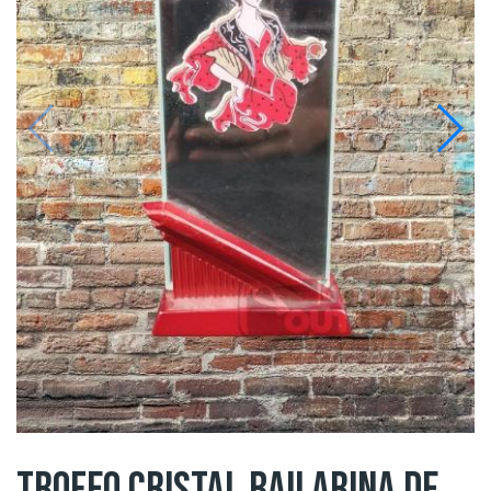
TROFEO CRISTAL BAILARINA DE