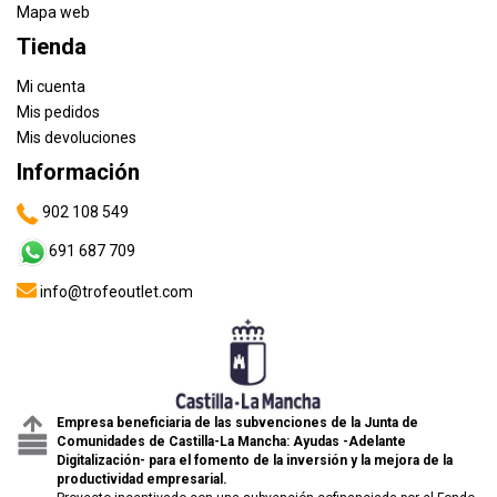
Mapa web
Tienda
Mi cuenta
Mis pedidos
Mis devoluciones
Información
902 108 549
691 687 709
info@trofeoutlet.com
Empresa beneficiaria de las subvenciones de la Junta de
Comunidades de Castilla-La Mancha: Ayudas -Adelante
Digitalización- para el fomento de la inversión y la mejora de la
productividad empresarial.