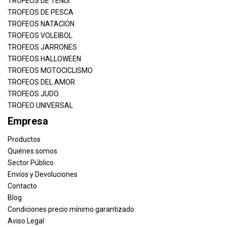
TROFEOS DE TENIS
TROFEOS DE PESCA
TROFEOS NATACION
TROFEOS VOLEIBOL
TROFEOS JARRONES
TROFEOS HALLOWEEN
TROFEOS MOTOCICLISMO
TROFEOS DEL AMOR
TROFEOS JUDO
TROFEO UNIVERSAL
Empresa
Productos
Quiénes somos
Sector Público
Envíos y Devoluciones
Contacto
Blog
Condiciones precio mínimo garantizado
Aviso Legal