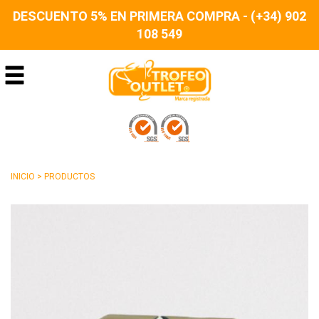
DESCUENTO 5% EN PRIMERA COMPRA - (+34) 902
108 549
INICIO
>
PRODUCTOS