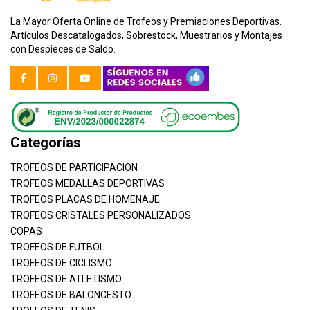
La Mayor Oferta Online de Trofeos y Premiaciones Deportivas.
Artículos Descatalogados, Sobrestock, Muestrarios y Montajes
con Despieces de Saldo.
Categorías
TROFEOS DE PARTICIPACION
TROFEOS MEDALLAS DEPORTIVAS
TROFEOS PLACAS DE HOMENAJE
TROFEOS CRISTALES PERSONALIZADOS
COPAS
TROFEOS DE FUTBOL
TROFEOS DE CICLISMO
TROFEOS DE ATLETISMO
TROFEOS DE BALONCESTO