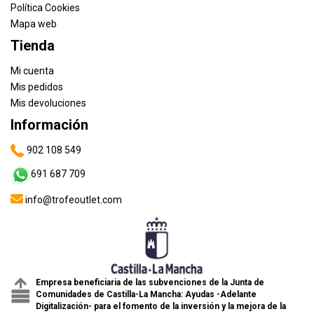
Política Cookies
Mapa web
Tienda
Mi cuenta
Mis pedidos
Mis devoluciones
Información
902 108 549
691 687 709
info@trofeoutlet.com
Empresa beneficiaria de las subvenciones de la Junta de
Comunidades de Castilla-La Mancha: Ayudas -Adelante
Digitalización- para el fomento de la inversión y la mejora de la