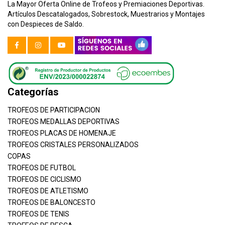
La Mayor Oferta Online de Trofeos y Premiaciones Deportivas.
Artículos Descatalogados, Sobrestock, Muestrarios y Montajes
con Despieces de Saldo.
Categorías
TROFEOS DE PARTICIPACION
TROFEOS MEDALLAS DEPORTIVAS
TROFEOS PLACAS DE HOMENAJE
TROFEOS CRISTALES PERSONALIZADOS
COPAS
TROFEOS DE FUTBOL
TROFEOS DE CICLISMO
TROFEOS DE ATLETISMO
TROFEOS DE BALONCESTO
TROFEOS DE TENIS