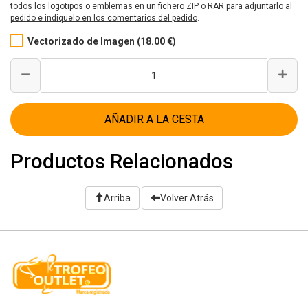
todos los logotipos o emblemas en un fichero ZIP o RAR para adjuntarlo al
pedido e indiquelo en los comentarios del pedido
.
Vectorizado de Imagen (18.00 €)
AÑADIR A LA CESTA
Productos Relacionados
Arriba
Volver Atrás