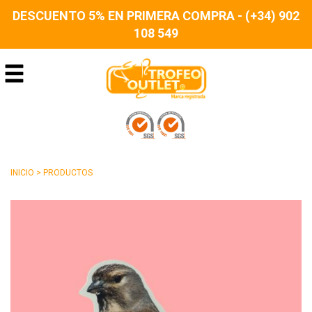
DESCUENTO 5% EN PRIMERA COMPRA - (+34) 902
108 549
INICIO
>
PRODUCTOS