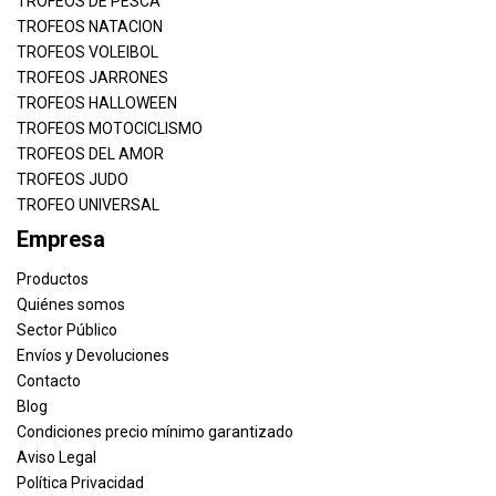
TROFEOS DE PESCA
TROFEOS NATACION
TROFEOS VOLEIBOL
TROFEOS JARRONES
TROFEOS HALLOWEEN
TROFEOS MOTOCICLISMO
TROFEOS DEL AMOR
TROFEOS JUDO
TROFEO UNIVERSAL
Empresa
Productos
Quiénes somos
Sector Público
Envíos y Devoluciones
Contacto
Blog
Condiciones precio mínimo garantizado
Aviso Legal
Política Privacidad