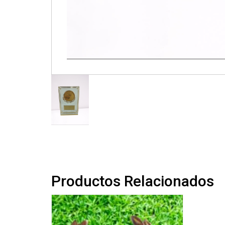
Productos Relacionados