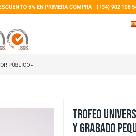
ESCUENTO 5% EN PRIMERA COMPRA - (+34) 902 108 5
OR PÚBLICO
TROFEO UNIVERS
Y GRABADO PEQ