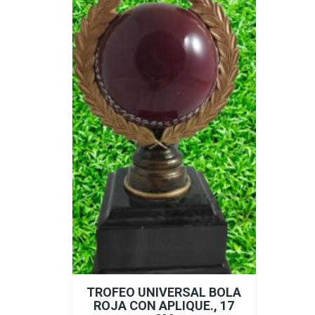
TROFEO UNIVERSAL BOLA
ROJA CON APLIQUE., 17