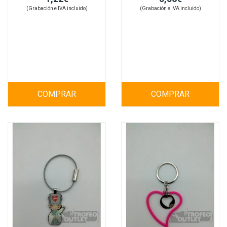
(Grabación e IVA incluido)
(Grabación e IVA incluido)
COMPRAR
COMPRAR