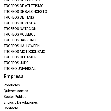
TROFEOS DE CICLISMO
TROFEOS DE ATLETISMO
TROFEOS DE BALONCESTO
TROFEOS DE TENIS
TROFEOS DE PESCA
TROFEOS NATACION
TROFEOS VOLEIBOL
TROFEOS JARRONES
TROFEOS HALLOWEEN
TROFEOS MOTOCICLISMO
TROFEOS DEL AMOR
TROFEOS JUDO
TROFEO UNIVERSAL
Empresa
Productos
Quiénes somos
Sector Público
Envíos y Devoluciones
Contacto