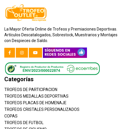
La Mayor Oferta Online de Trofeos y Premiaciones Deportivas.
Artículos Descatalogados, Sobrestock, Muestrarios y Montajes
con Despieces de Saldo.
Categorías
TROFEOS DE PARTICIPACION
TROFEOS MEDALLAS DEPORTIVAS
TROFEOS PLACAS DE HOMENAJE
TROFEOS CRISTALES PERSONALIZADOS
COPAS
TROFEOS DE FUTBOL