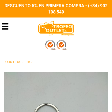
DESCUENTO 5% EN PRIMERA COMPRA - (+34) 902
108 549
INICIO
>
PRODUCTOS