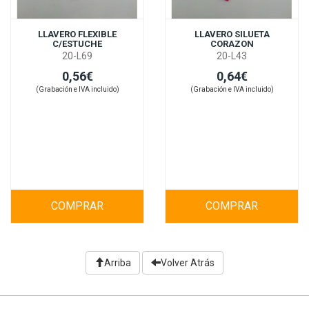
LLAVERO FLEXIBLE
LLAVERO SILUETA
C/ESTUCHE
CORAZON
20-L69
20-L43
0,56€
0,64€
(Grabación e IVA incluido)
(Grabación e IVA incluido)
COMPRAR
COMPRAR
Arriba
Volver Atrás