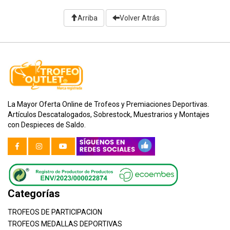
Arriba
Volver Atrás
La Mayor Oferta Online de Trofeos y Premiaciones Deportivas.
Artículos Descatalogados, Sobrestock, Muestrarios y Montajes
con Despieces de Saldo.
Categorías
TROFEOS DE PARTICIPACION
TROFEOS MEDALLAS DEPORTIVAS