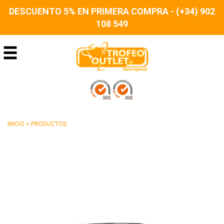
DESCUENTO 5% EN PRIMERA COMPRA - (+34) 902
108 549
INICIO
>
PRODUCTOS