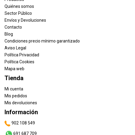
Quiénes somos
Sector Público
Envíos y Devoluciones
Contacto
Blog
Condiciones precio mínimo garantizado
Aviso Legal
Política Privacidad
Política Cookies
Mapa web
Tienda
Mi cuenta
Mis pedidos
Mis devoluciones
Información
902 108 549
691 687 709