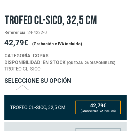
TROFEO CL-SICO, 32,5 CM
Referencia:
24-4232-0
42,79€
(Grabación e IVA incluido)
CATEGORÍA:
COPAS
DISPONIBILIDAD:
EN STOCK
(QUEDAN 26 DISPONIBLES)
TROFEO CL-SICO
SELECCIONE SU OPCIÓN
42,79€
TROFEO CL-SICO, 32,5 CM
(Grabación e IVA incluido)