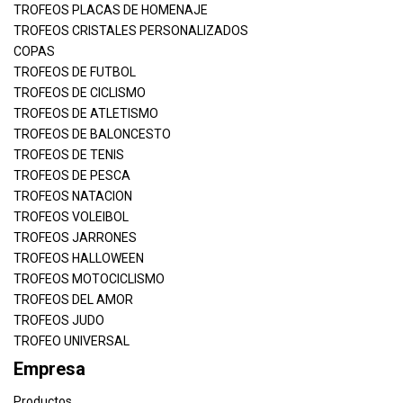
TROFEOS PLACAS DE HOMENAJE
TROFEOS CRISTALES PERSONALIZADOS
COPAS
TROFEOS DE FUTBOL
TROFEOS DE CICLISMO
TROFEOS DE ATLETISMO
TROFEOS DE BALONCESTO
TROFEOS DE TENIS
TROFEOS DE PESCA
TROFEOS NATACION
TROFEOS VOLEIBOL
TROFEOS JARRONES
TROFEOS HALLOWEEN
TROFEOS MOTOCICLISMO
TROFEOS DEL AMOR
TROFEOS JUDO
TROFEO UNIVERSAL
Empresa
Productos