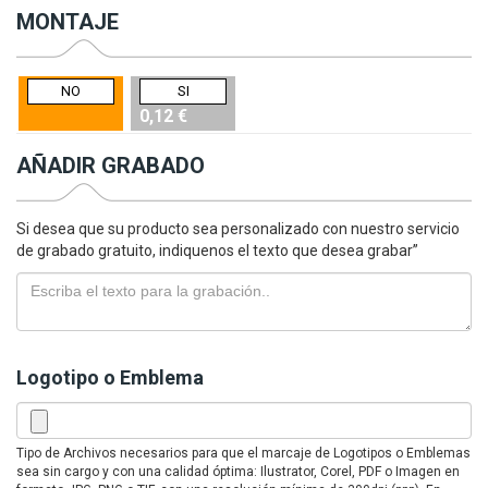
MONTAJE
NO
SI
0,12 €
AÑADIR GRABADO
Si desea que su producto sea personalizado con nuestro servicio
de grabado gratuito, indiquenos el texto que desea grabar”
Logotipo o Emblema
Tipo de Archivos necesarios para que el marcaje de Logotipos o Emblemas
sea sin cargo y con una calidad óptima: Ilustrator, Corel, PDF o Imagen en