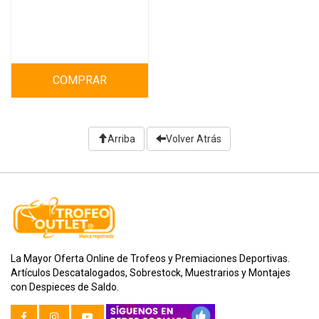
COMPRAR
Arriba
Volver Atrás
La Mayor Oferta Online de Trofeos y Premiaciones Deportivas.
Artículos Descatalogados, Sobrestock, Muestrarios y Montajes
con Despieces de Saldo.