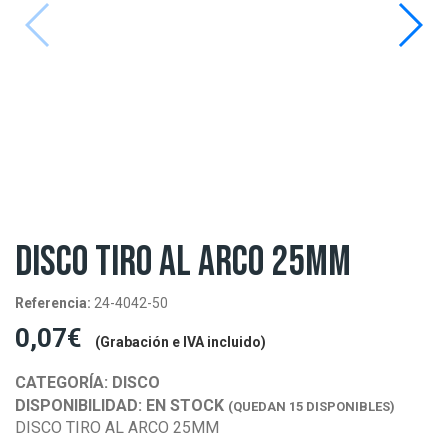
DISCO TIRO AL ARCO 25MM
Referencia:
24-4042-50
0,07€
(Grabación e IVA incluido)
CATEGORÍA:
DISCO
DISPONIBILIDAD:
EN STOCK
(QUEDAN 15 DISPONIBLES)
DISCO TIRO AL ARCO 25MM