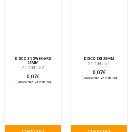
DISCO SNOWBOARD
DISCO SKI 25MM
25MM
24-4042-51
24-4042-52
0,07€
0,07€
(Grabación e IVA incluido)
(Grabación e IVA incluido)
COMPRAR
COMPRAR