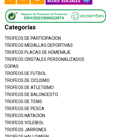
Categorías
TROFEOS DE PARTICIPACION
TROFEOS MEDALLAS DEPORTIVAS
TROFEOS PLACAS DE HOMENAJE
TROFEOS CRISTALES PERSONALIZADOS
COPAS
TROFEOS DE FUTBOL
TROFEOS DE CICLISMO
TROFEOS DE ATLETISMO
TROFEOS DE BALONCESTO
TROFEOS DE TENIS
TROFEOS DE PESCA
TROFEOS NATACION
TROFEOS VOLEIBOL
TROFEOS JARRONES
TROFEOS HALLOWEEN