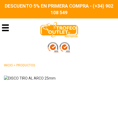
DESCUENTO 5% EN PRIMERA COMPRA - (+34) 902
108 549
INICIO
>
PRODUCTOS